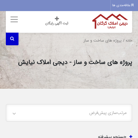
علاقه‌مندی ها
ثبت آگهی رایگان
/ پروژه های ساخت و ساز
خانه
پروژه های ساخت و ساز - دیجی املاک نیایش
مرتب‌سازی پیش‌فرض
جستجو پیشرفته