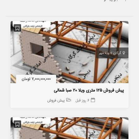
گرگان
ویلاشهر
7,000,000,000 تومان
پیش فروش ۱۲۵ متری ویلا ۲۰ صبا شمالی
6 روز قبل
پیش فروش