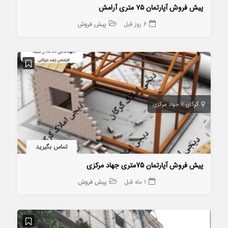
پیش فروش آپارتمان ۷۵ متری آرامش
6 روز قبل
پیش فروش
گرگان
جهاد مرکزی
تماس بگیرید
پیش فروش آپارتمان 75متری جهاد مرکزی
1 ماه قبل
پیش فروش