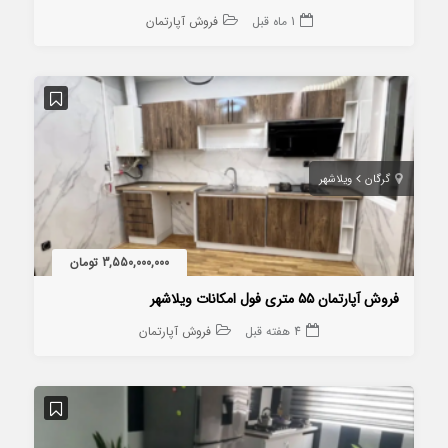
1 ماه قبل
فروش آپارتمان
گرگان
ویلاشهر
3,550,000,000 تومان
فروش آپارتمان ۵۵ متری فول امکانات ویلاشهر
4 هفته قبل
فروش آپارتمان