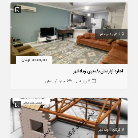
گرگان
ویلاشهر
100,000,000 تومان
اجاره آپارتمان80متری ویلاشهر
3 روز قبل
اجاره آپارتمان
گرگان
ویلاشهر