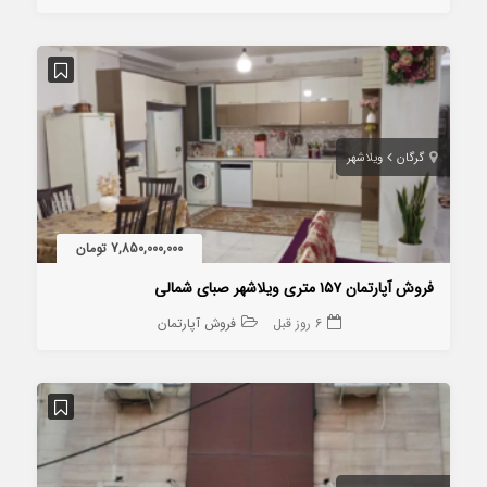
گرگان
ویلاشهر
7,850,000,000 تومان
فروش آپارتمان ۱۵۷ متری ویلاشهر صبای شمالی
6 روز قبل
فروش آپارتمان