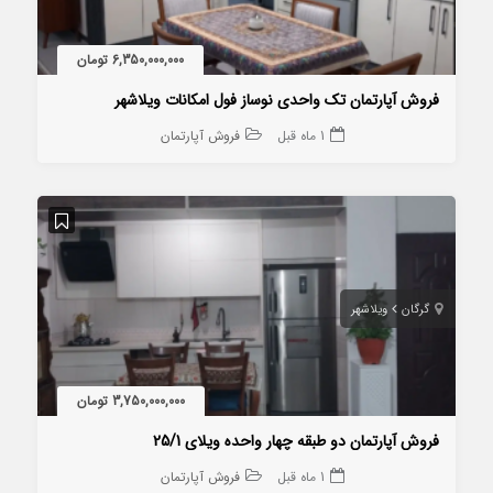
6,350,000,000 تومان
فروش آپارتمان تک واحدی نوساز فول امکانات ویلاشهر
1 ماه قبل
فروش آپارتمان
گرگان
ویلاشهر
3,750,000,000 تومان
فروش آپارتمان دو طبقه چهار واحده ویلای 25/1
1 ماه قبل
فروش آپارتمان