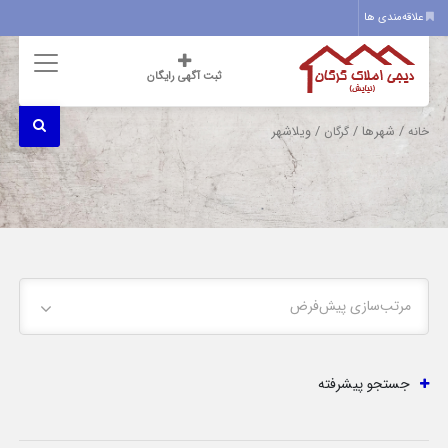
علاقه‌مندی ها
ثبت آگهی رایگان
/ شهرها /
/ ویلاشهر
خانه
گرگان
مرتب‌سازی پیش‌فرض
جستجو پیشرفته