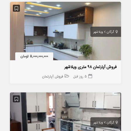
گرگان
ویلاشهر
5,000,000,000 تومان
فروش آپارتمان ۹۸ متری ویلاشهر
5 روز قبل
فروش آپارتمان
گرگان
ویلاشهر