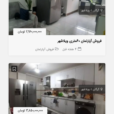
گرگان
ویلاشهر
2,960,000,000 تومان
فروش آپارتمان 60متری ویلاشهر
4 هفته قبل
فروش آپارتمان
گرگان
ویلاشهر
3,850,000,000 تومان