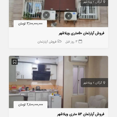
گرگان
ویلاشهر
3,100,000,000 تومان
فروش آپارتمان 50متری ویلاشهر
3 روز قبل
فروش آپارتمان
گرگان
ویلاشهر
2,800,000,000 تومان
فروش آپارتمان ۵۴ متری ویلاشهر