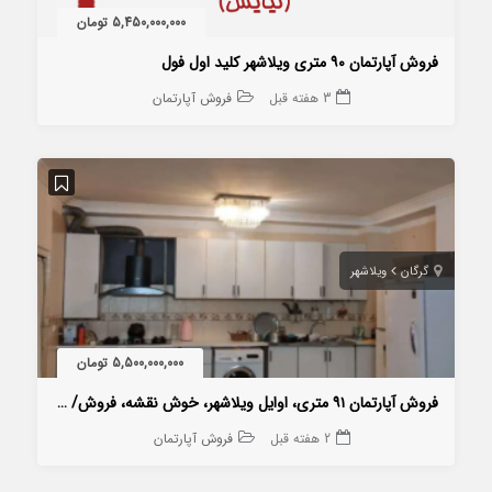
5,450,000,000 تومان
فروش آپارتمان ۹۰ متری ویلاشهر کلید اول فول
3 هفته قبل
فروش آپارتمان
گرگان
ویلاشهر
5,500,000,000 تومان
فروش آپارتمان ۹۱ متری، اوایل ویلاشهر، خوش نقشه، فروش/ معاوضه
2 هفته قبل
فروش آپارتمان