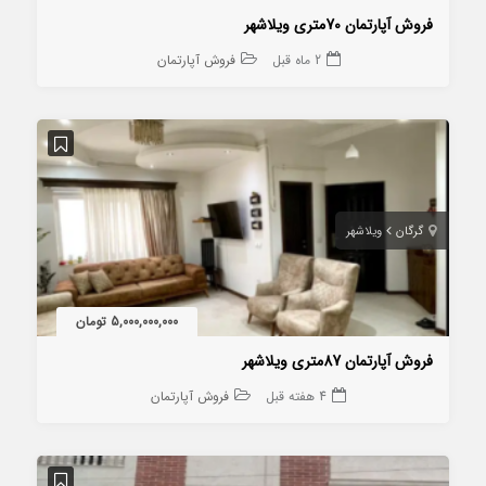
فروش آپارتمان 70متری ویلاشهر
2 ماه قبل
فروش آپارتمان
گرگان
ویلاشهر
5,000,000,000 تومان
فروش آپارتمان 87متری ویلاشهر
4 هفته قبل
فروش آپارتمان