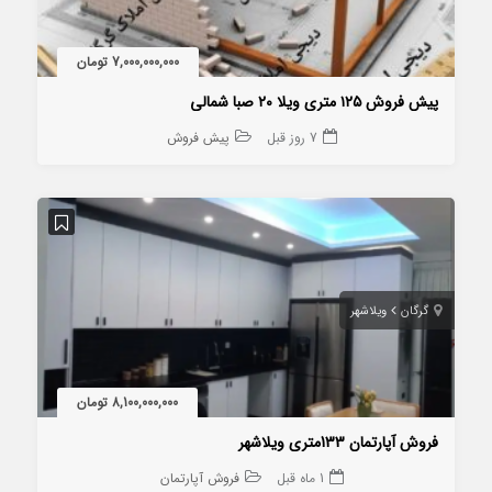
7,000,000,000 تومان
پیش فروش ۱۲۵ متری ویلا ۲۰ صبا شمالی
7 روز قبل
پیش فروش
گرگان
ویلاشهر
8,100,000,000 تومان
فروش آپارتمان 133متری ویلاشهر
1 ماه قبل
فروش آپارتمان