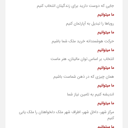
جایی که دوست دارید برای زندگیتان انتخاب کنیم
ما میتوانیم
رویاها را تبدیل به آپارتمان کنیم
ما میتوانیم
حرکت هوشمندانه خرید ملک شما باشیم
ما میتوانیم
انتخاب بر اساس توان مالیتان، هنر ماست
ما میتوانیم
همان چیزی که در ذهن شماست باشیم
ما میتوانیم
اندیشه کنیم به تامین نیاز شما
ما میتوانیم
مرکز شهر، داخل شهر، اطراف شهر ملک دلخواهتان را ملک یابی
کنیم
ما میتوانیم