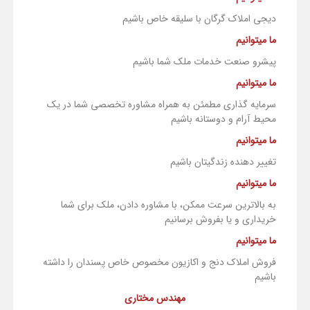
دیجی املاک گرگان با سلیقه خاص باشیم
ما میتوانیم
پیشرو صنعت خدمات ملک شما باشیم
ما میتوانیم
سرمایه گذاری مطمئن به همراه مشاوره تخصصی شما در یک
محیط آرام و دوستانه باشیم
ما میتوانیم
تغییر دهنده زندگیتان باشیم
ما میتوانیم
به بالاترین سرعت ممکن، با مشاوره دادن، ملک برای شما
خریداری و یا بفروش برسانیم
ما میتوانیم
فروش املاک دنج و اکازیون مخصوص خاص پسندان را داشته
باشیم
مهندس مختاری