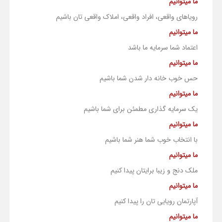
ما میتوانیم
رویاهای واقعی، افراد واقعی، املاک واقعی تان باشیم
ما میتوانیم
اعتماد شما سرمایه ما باشد
ما میتوانیم
حس خوب خانه دار شدن شما باشیم
ما میتوانیم
یک سرمایه گذاری مطمئن برای شما باشیم
ما میتوانیم
با انتخاب خوب شما هنر شما باشیم
ما میتوانیم
ملک دنج و زیبا برایتان پیدا کنیم
ما میتوانیم
آپارتمان رویایی تان را پیدا کنیم
ما میتوانیم