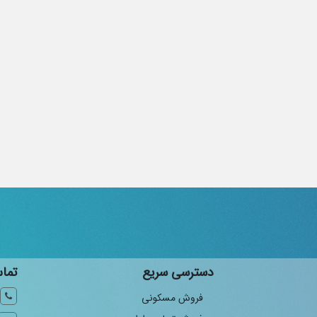
دسترسی سریع
تماس
فروش مسکونی