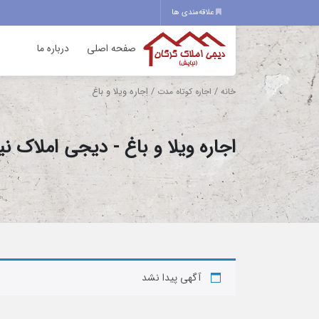
علاقه‌مندی ها
صفحه اصلی
درباره ما
/
/ اجاره ویلا و باغ
خانه
اجاره کوتاه مدت
اجاره ویلا و باغ - دیجی املاک ن
آگهی پیدا نشد