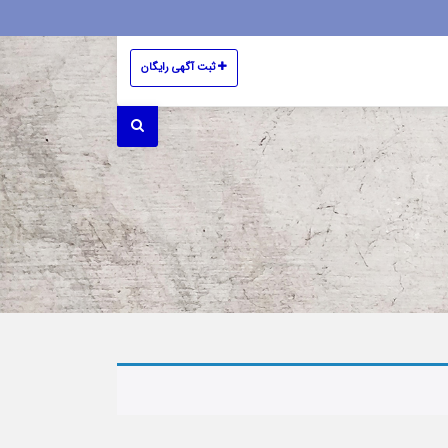
ثبت آگهی رایگان