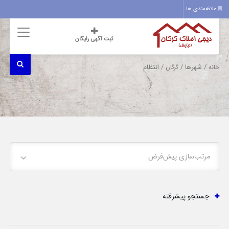
علاقه‌مندی ها
ثبت آگهی رایگان
/ شهرها /
/ انتظام
خانه
گرگان
مرتب‌سازی پیش‌فرض
جستجو پیشرفته