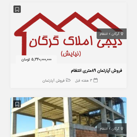
گرگان
انتظام
5,340,000,000 تومان
فروش آپارتمان 89متری انتظام
3 هفته قبل
فروش آپارتمان
گرگان
انتظام