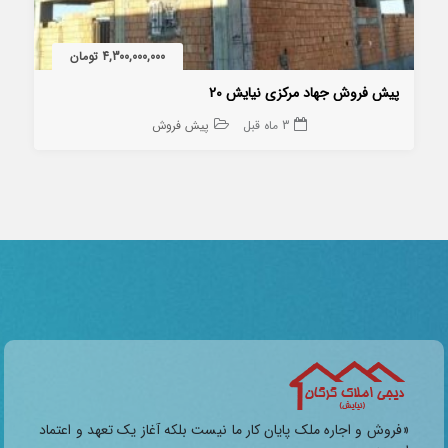
4,300,000,000 تومان
پیش فروش جهاد مرکزی نیایش 20
3 ماه قبل
پیش فروش
«فروش و اجاره ملک پایان کار ما نیست بلکه آغاز یک تعهد و اعتماد