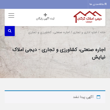
علاقه‌مندی ها
ثبت آگهی رایگان
/
/ اجاره صنعتی، کشاورزی و تجاری
خانه
اجاره اداری و تجاری
اجاره صنعتی، کشاورزی و تجاری - دیجی املاک
نیایش
آگهی پیدا نشد