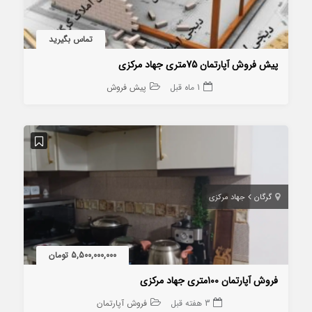
تماس بگیرید
پیش فروش آپارتمان 75متری جهاد مرکزی
1 ماه قبل
پیش فروش
گرگان
جهاد مرکزی
5,500,000,000 تومان
فروش آپارتمان 100متری جهاد مرکزی
3 هفته قبل
فروش آپارتمان