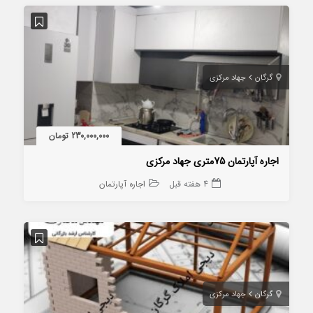
گرگان
جهاد مرکزی
230,000,000 تومان
اجاره آپارتمان 75متری جهاد مرکزی
4 هفته قبل
اجاره آپارتمان
گرگان
جهاد مرکزی