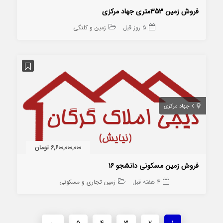
فروش زمین 353متری جهاد مرکزی
5 روز قبل
زمین و کلنگی
جهاد مرکزی
6,600,000,000 تومان
فروش زمین مسکونی دانشجو ۱۶
4 هفته قبل
زمین تجاری و مسکونی