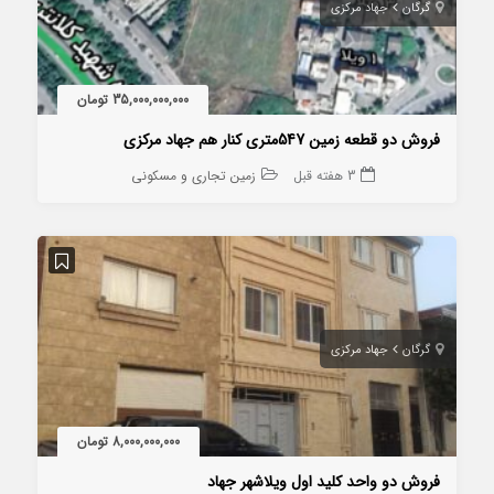
گرگان
جهاد مرکزی
35,000,000,000 تومان
فروش دو قطعه زمین 547متری کنار هم جهاد مرکزی
3 هفته قبل
زمین تجاری و مسکونی
گرگان
جهاد مرکزی
8,000,000,000 تومان
فروش دو واحد کلید اول ویلاشهر جهاد