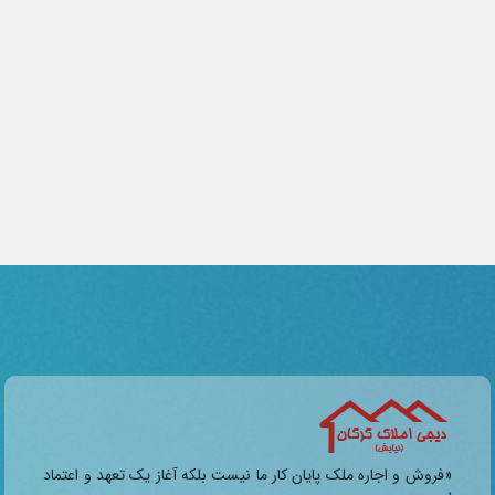
«فروش و اجاره ملک پایان کار ما نیست بلکه آغاز یک تعهد و اعتماد