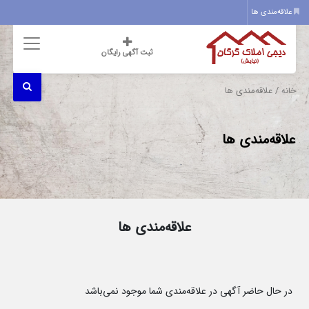
علاقه‌مندی ها
ثبت آگهی رایگان
/ علاقه‌مندی ها
خانه
علاقه‌مندی ها
علاقه‌مندی ها
در حال حاضر آگهی در علاقه‌مندی شما موجود نمی‌باشد