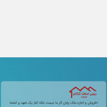
«فروش و اجاره ملک پایان کار ما نیست بلکه آغاز یک تعهد و اعتماد