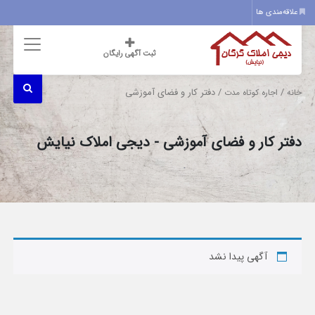
علاقه‌مندی ها
ثبت آگهی رایگان
/
/ دفتر کار و فضای آموزشی
خانه
اجاره کوتاه مدت
دفتر کار و فضای آموزشی - دیجی املاک نیایش
آگهی پیدا نشد