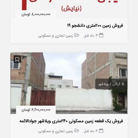
8,000,000,000 تومان
فروش زمین 200متری دانشجو 19
3 ماه قبل
زمین تجاری و مسکونی
گرگان
ویلاشهر
6,200,000,000 تومان
فروش یک قطعه زمین مسکونی 240متری ویلاشهر جوادالائمه
3 ماه قبل
زمین تجاری و مسکونی