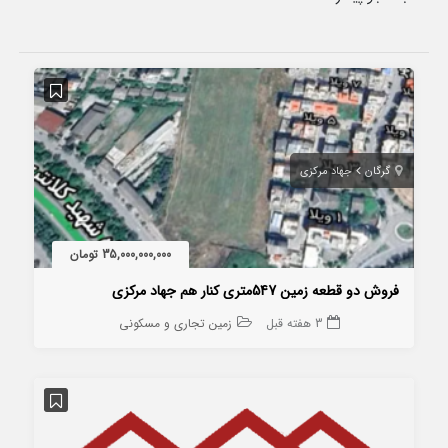
گرگان
جهاد مرکزی
35,000,000,000 تومان
فروش دو قطعه زمین 547متری کنار هم جهاد مرکزی
3 هفته قبل
زمین تجاری و مسکونی