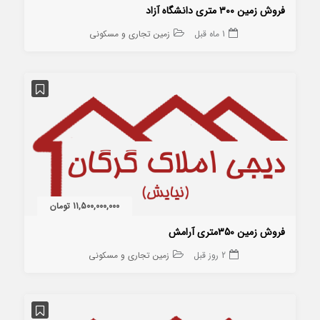
فروش زمین ۳۰۰ متری دانشگاه آزاد
1 ماه قبل
زمین تجاری و مسکونی
11,500,000,000 تومان
فروش زمین 350متری آرامش
2 روز قبل
زمین تجاری و مسکونی