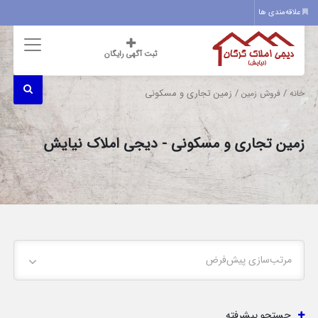
علاقه‌مندی ها
ثبت آگهی رایگان
/
/ زمین تجاری و مسکونی
خانه
فروش زمین
زمین تجاری و مسکونی - دیجی املاک نیایش
مرتب‌سازی پیش‌فرض
جستجو پیشرفته