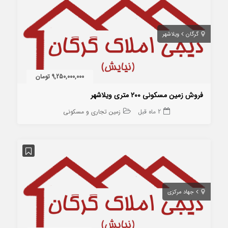
گرگان
ویلاشهر
9,250,000,000 تومان
فروش زمین مسکونی ۲۰۰ متری ویلاشهر
2 ماه قبل
زمین تجاری و مسکونی
جهاد مرکزی