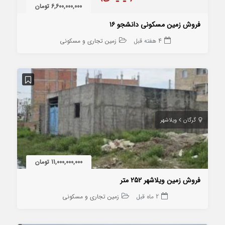
6,600,000,000 تومان
فروش زمین مسکونی دانشجو ۱۶
4 هفته قبل
زمین تجاری و مسکونی
گرگان
ویلاشهر
11,000,000,000 تومان
فروش زمین ویلاشهر 252 متر
2 ماه قبل
زمین تجاری و مسکونی