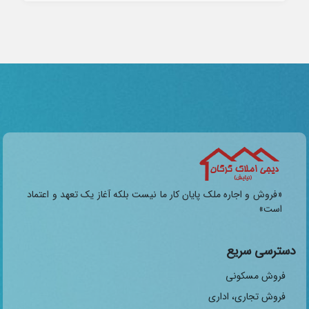
«فروش و اجاره ملک پایان کار ما نیست بلکه آغاز یک تعهد و اعتماد
است»
دسترسی سریع
فروش مسکونی
فروش تجاری، اداری