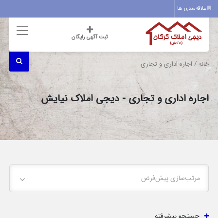
علاقه‌مندی ها
ثبت آگهی رایگان
/ اجاره اداری و تجاری
خانه
اجاره اداری و تجاری - دیجی املاک نیایش
مرتب‌سازی پیش‌فرض
جستجو پیشرفته