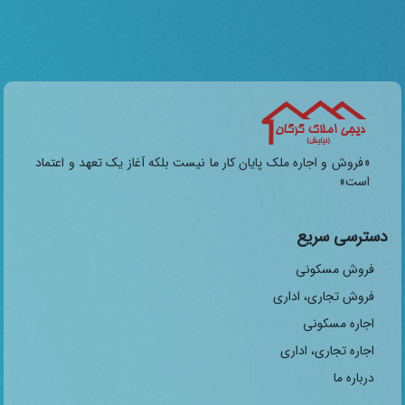
«فروش و اجاره ملک پایان کار ما نیست بلکه آغاز یک تعهد و اعتماد
است»
دسترسی سریع
فروش مسکونی
فروش تجاری، اداری
اجاره مسکونی
اجاره تجاری، اداری
درباره ما