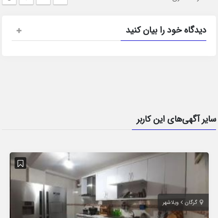
دیدگاه خود را بیان کنید
سایر آگهی‌های این کاربر
گرگان
ویلاشهر