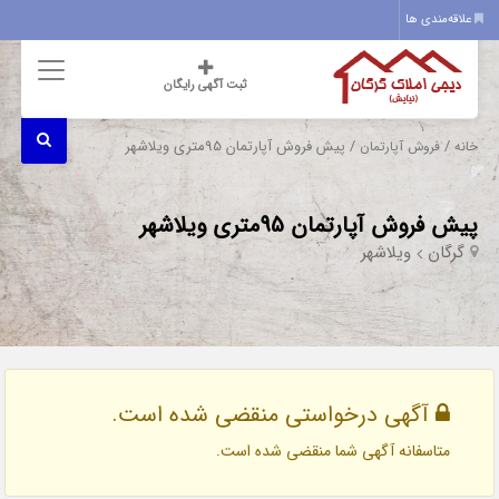
علاقه‌مندی ها
ثبت آگهی رایگان
/
/ پیش فروش آپارتمان 95متری ویلاشهر
خانه
فروش آپارتمان
پیش فروش آپارتمان 95متری ویلاشهر
گرگان
ویلاشهر
آگهی درخواستی منقضی شده است.
متاسفانه آگهی شما منقضی شده است.