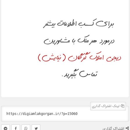
لینک اشتراک گذاری
اشتراک گذاری