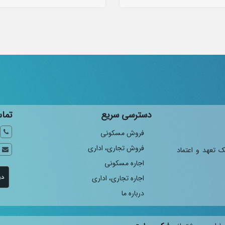
دسترسی سریع
تماس
فروش مسکونی
فروش تجاری، اداری
ک تعهد و اعتماد
اجاره مسکونی
اجاره تجاری، اداری
درباره ما