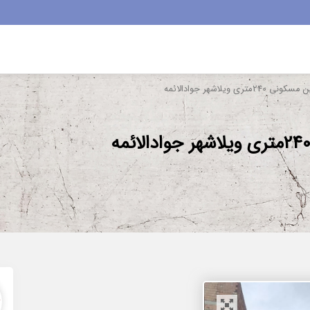
ویلاشهر جوادالائمه