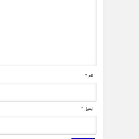
نام
*
ایمیل
*