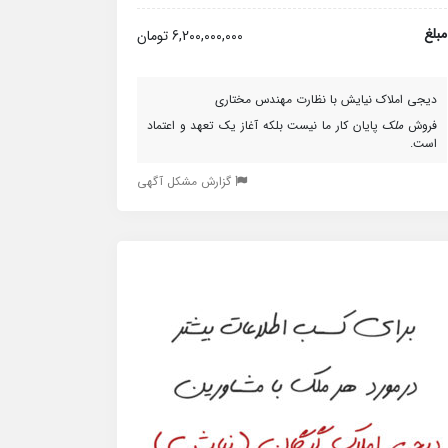
مبلغ
6,200,000,000 تومان
دیجی املاک نیایش با نظارت مهندس مختاری
فروش
ملک
پایان کار ما نیست بلکه آغاز یک تعهد و اعتماد
است.
گزارش مشکل آگهی