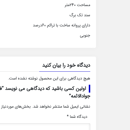
مساحت 240متر
سند تک برگ
دارای پروانه ساخت با تراکم 60درصد
جنوبی
دیدگاه خود را بیان کنید
هیچ دیدگاهی برای این محصول نوشته نشده است.
جوادالائمه”
نشانی ایمیل شما منتشر نخواهد شد.
بخش‌های موردنیاز 
دیدگاه شما
*