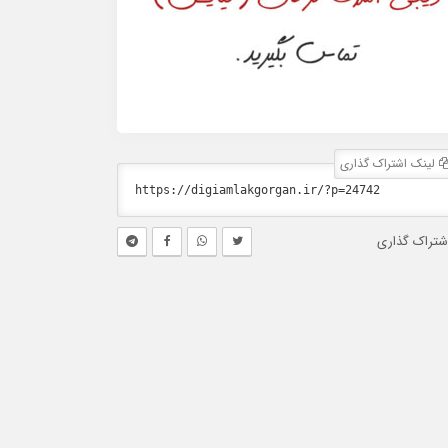
لینک اشتراک گذاری
شتراک گذاری