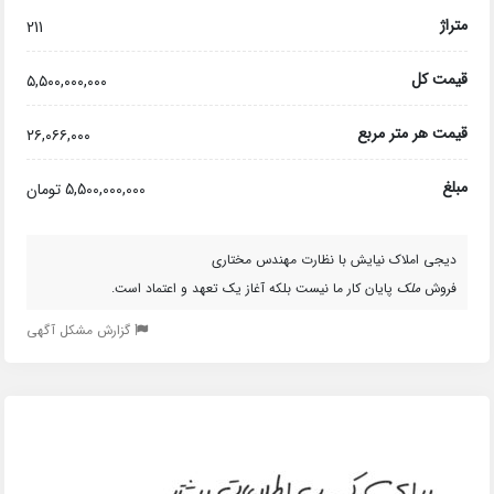
متراژ
211
قیمت کل
۵,۵۰۰,۰۰۰,۰۰۰
قیمت هر متر مربع
۲۶,۰۶۶,۰۰۰
مبلغ
5,500,000,000 تومان
دیجی املاک نیایش با نظارت مهندس مختاری
فروش
ملک
پایان کار ما نیست بلکه آغاز یک تعهد و اعتماد است.
گزارش مشکل آگهی