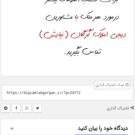
لینک اشتراک گذاری
اشتراک گذاری
دیدگاه خود را بیان کنید