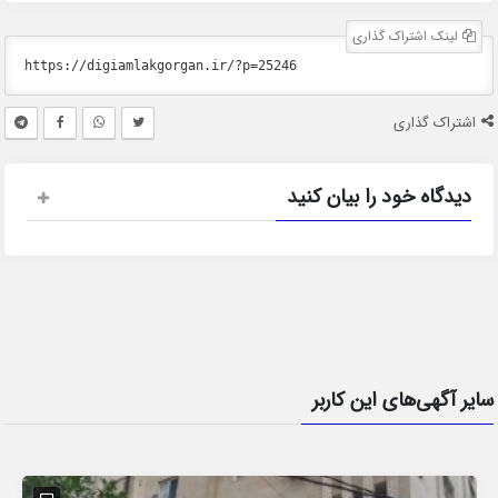
لینک اشتراک گذاری
اشتراک گذاری
دیدگاه خود را بیان کنید
سایر آگهی‌های این کاربر