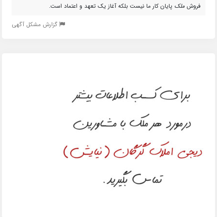
فروش
ملک
پایان کار ما نیست بلکه آغاز یک تعهد و اعتماد است.
گزارش مشکل آگهی