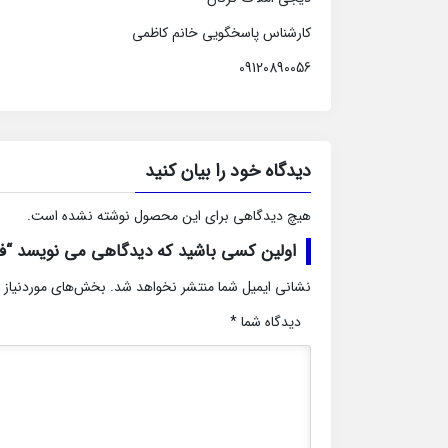
کارشناس پاسخگویی خانم کاظمی
09120890056
دیدگاه خود را بیان کنید
هیچ دیدگاهی برای این محصول نوشته نشده است.
اولین کسی باشید که دیدگاهی می نویسد “فروش اپارتمان 90مت
نشانی ایمیل شما منتشر نخواهد شد.
بخش‌های موردنیاز 
دیدگاه شما
*