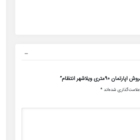
ری ویلاشهر انتظام”
علامت‌گذاری شده‌اند
*