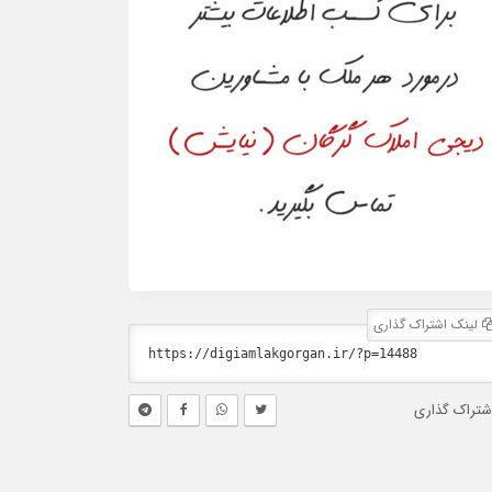
لینک اشتراک گذاری
شتراک گذاری