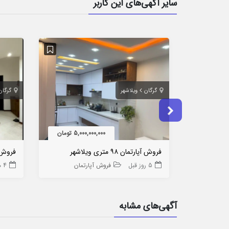
سایر آگهی‌های این کاربر
گرگان
ویلاشهر
گرگان
5,000,000,000 تومان
فروش آپارتمان ۹۸ متری ویلاشهر
فروش آپارتم
5 روز قبل
فروش آپارتمان
4 هفته قبل
آگهی‌های مشابه