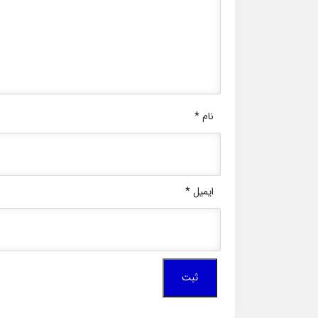
نام
*
ایمیل
*