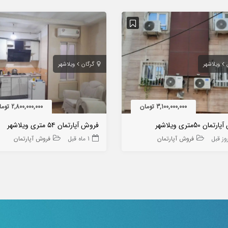
ویلاشهر
گرگان
ویلاشهر
3,100,000,000 تومان
2,800,000,000 تومان
ان 50متری ویلاشهر
فروش آپارتمان ۵۴ متری ویلاشهر
فروش آپارتمان
1 ماه قبل
فروش آپارتمان