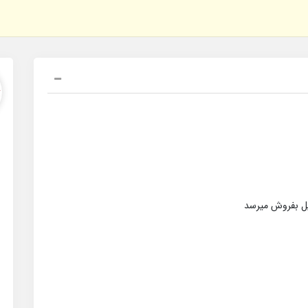
ذیل بفروش میرسد