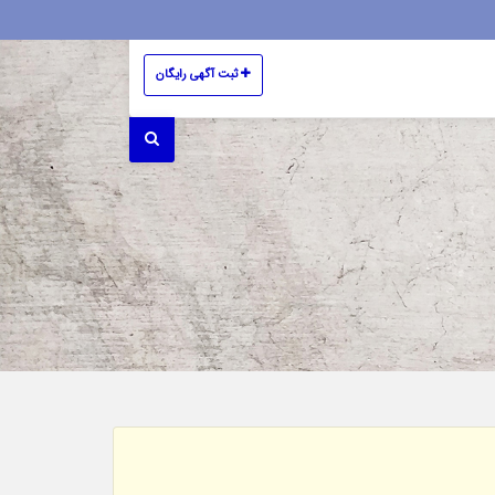
ثبت آگهی رایگان