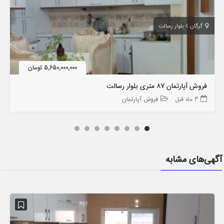
گرگان
بلوار رسالت
5,650,000,000 تومان
فروش آپارتمان ۸۷ متری بلوار رسالت
3 ماه قبل
فروش آپارتمان
آگهی‌های مشابه