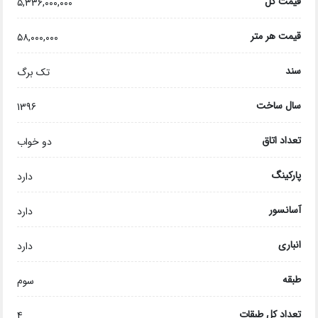
قیمت کل
۵,۳۳۶,۰۰۰,۰۰۰
قیمت هر متر
۵۸,۰۰۰,۰۰۰
سند
تک برگ
سال ساخت
1396
تعداد اتاق
دو خواب
پارکینگ
دارد
آسانسور
دارد
انباری
دارد
طبقه
سوم
تعداد کل طبقات
4