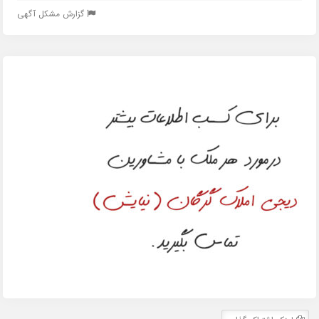
گزارش مشکل آگهی