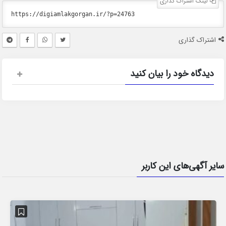
لینک اشتراک گذاری
اشتراک گذاری
دیدگاه خود را بیان کنید
سایر آگهی‌های این کاربر