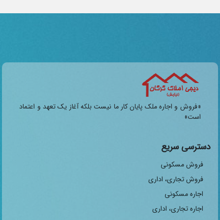
«فروش و اجاره ملک پایان کار ما نیست بلکه آغاز یک تعهد و اعتماد
است»
دسترسی سریع
فروش مسکونی
فروش تجاری، اداری
اجاره مسکونی
اجاره تجاری، اداری