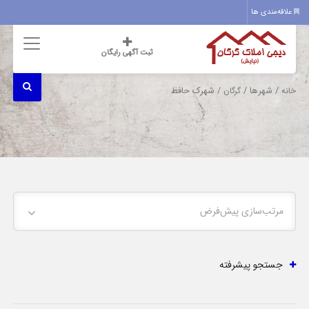
علاقه‌مندی ها
ثبت آگهی رایگان
/ شهرها /
/ شهرک حافظ
خانه
گرگان
مرتب‌سازی پیش‌فرض
جستجو پیشرفته