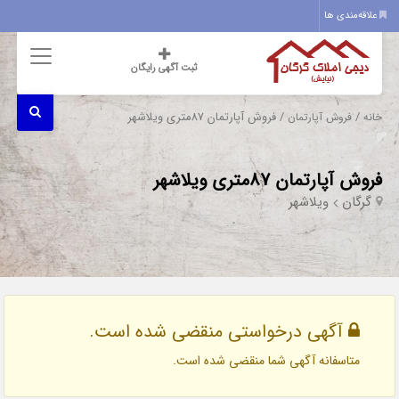
علاقه‌مندی ها
ثبت آگهی رایگان
/
/ فروش آپارتمان 87متری ویلاشهر
خانه
فروش آپارتمان
فروش آپارتمان 87متری ویلاشهر
گرگان
ویلاشهر
آگهی درخواستی منقضی شده است.
متاسفانه آگهی شما منقضی شده است.