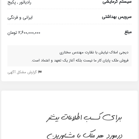
سیستم گرمایشی
رادیاتور , پکیج
سرویس بهداشتی
ایرانی و فرنگی
مبلغ
2,600,000,000 تومان
دیجی املاک نیایش با نظارت مهندس مختاری
فروش
ملک
پایان کار ما نیست بلکه آغاز یک تعهد و اعتماد است.
گزارش مشکل آگهی