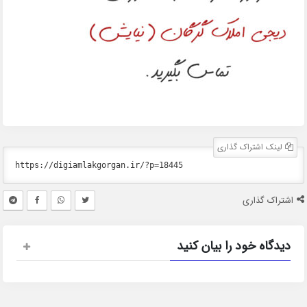
لینک اشتراک گذاری
اشتراک گذاری
دیدگاه خود را بیان کنید