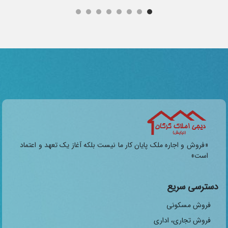
«فروش و اجاره ملک پایان کار ما نیست بلکه آغاز یک تعهد و اعتماد
است»
دسترسی سریع
فروش مسکونی
فروش تجاری، اداری