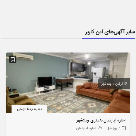
سایر آگهی‌های این کاربر
گرگان
ویلاشهر
100,000,000 تومان
اجاره آپارتمان80متری ویلاشهر
2 روز قبل
اجاره آپارتمان