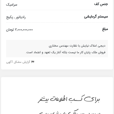
جنس کف
سرامیک
سیستم گرمایشی
رادیاتور , پکیج
مبلغ
2,000,000,000 تومان
دیجی املاک نیایش با نظارت مهندس مختاری
فروش
ملک
پایان کار ما نیست بلکه آغاز یک تعهد و اعتماد است.
گزارش مشکل آگهی