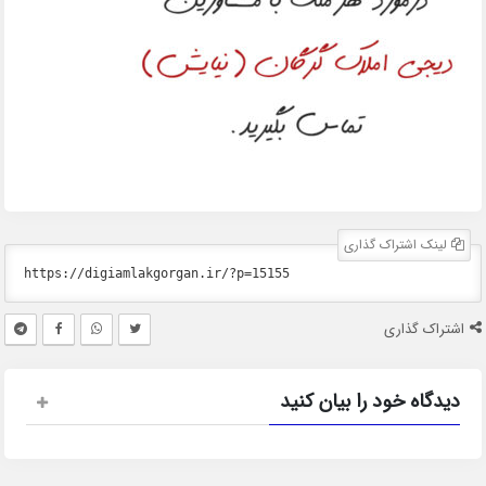
لینک اشتراک گذاری
اشتراک گذاری
دیدگاه خود را بیان کنید