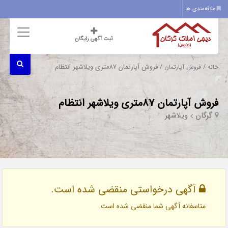
علاقه‌مندی ها
ثبت آگهی رایگان
/
/ فروش آپارتمان 87متری ویلاشهر انتظام
خانه
فروش آپارتمان
فروش آپارتمان 87متری ویلاشهر انتظام
گرگان
ویلاشهر
آگهی درخواستی منقضی شده است.
متاسفانه آگهی شما منقضی شده است.