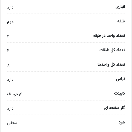
انباری
دارد
طبقه
دوم
تعداد واحد در طبقه
2
تعداد کل طبقات
4
تعداد کل واحدها
8
تراس
دارد
کابینت
ام دی اف
گاز صفحه ای
دارد
هود
مخفی