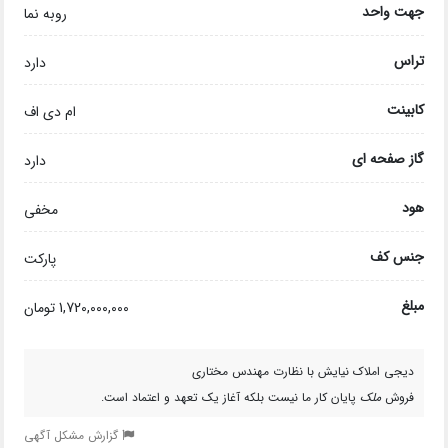
جهت واحد
روبه نما
تراس
دارد
کابینت
ام دی اف
گاز صفحه ای
دارد
هود
مخفی
جنس کف
پارکت
مبلغ
1,720,000,000 تومان
دیجی املاک نیایش با نظارت مهندس مختاری
فروش
ملک
پایان کار ما نیست بلکه آغاز یک تعهد و اعتماد است.
گزارش مشکل آگهی