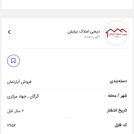
دیجی املاک نیایش
آگهی دهنده
دسته‌بندی
فروش آپارتمان
شهر / محله
گرگان
,
جهاد مرکزی
تاریخ انتشار
2 سال قبل
کد فایل
2956