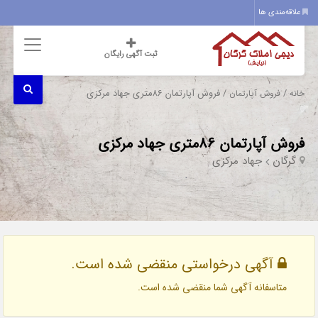
علاقه‌مندی ها
ثبت آگهی رایگان
/
/ فروش آپارتمان 86متری جهاد مرکزی
خانه
فروش آپارتمان
فروش آپارتمان 86متری جهاد مرکزی
گرگان
جهاد مرکزی
آگهی درخواستی منقضی شده است.
متاسفانه آگهی شما منقضی شده است.