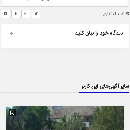
اشتراک گذاری
دیدگاه خود را بیان کنید
سایر آگهی‌های این کاربر