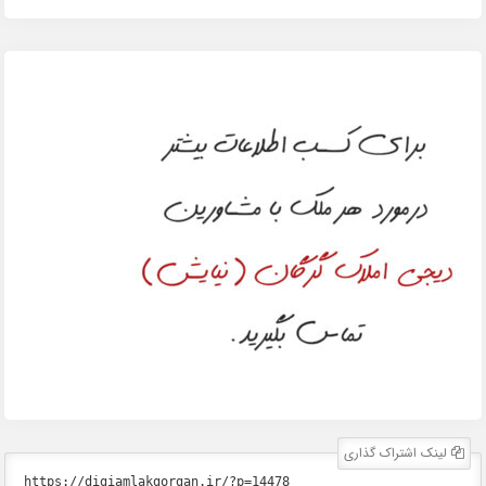
لینک اشتراک گذاری