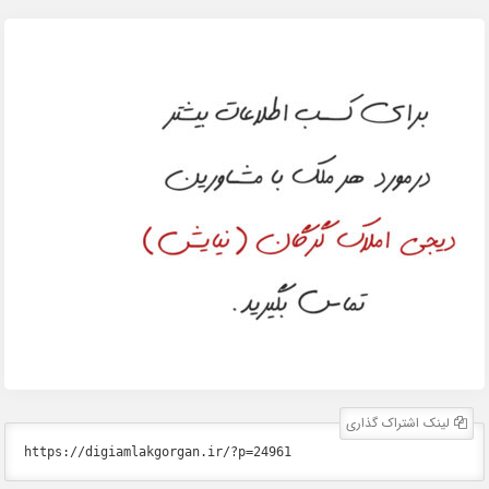
لینک اشتراک گذاری