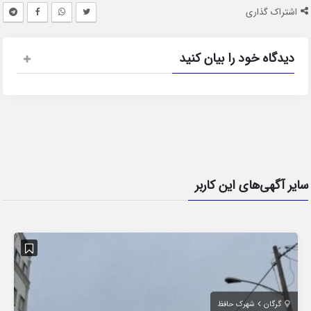
اشتراک گذاری
دیدگاه خود را بیان کنید
سایر آگهی‌های این کاربر
گرگان
شهرک حافظ