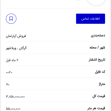
اطلاعات تماس
دسته‌بندی
فروش آپارتمان
شهر / محله
گرگان
,
ویلاشهر
تاریخ انتشار
2 ماه قبل
کد فایل
0020
متراژ
70
قیمت کل
۳,۸۵۰,۰۰۰,۰۰۰
قیمت هر متر
۵۵,۰۰۰,۰۰۰