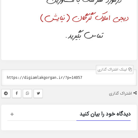
لینک اشتراک گذاری
اشتراک گذاری
دیدگاه خود را بیان کنید