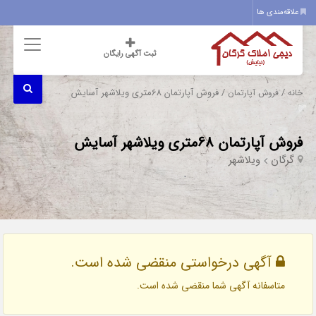
علاقه‌مندی ها
ثبت آگهی رایگان
/
/ فروش آپارتمان 68متری ویلاشهر آسایش
خانه
فروش آپارتمان
فروش آپارتمان 68متری ویلاشهر آسایش
گرگان
ویلاشهر
آگهی درخواستی منقضی شده است.
متاسفانه آگهی شما منقضی شده است.