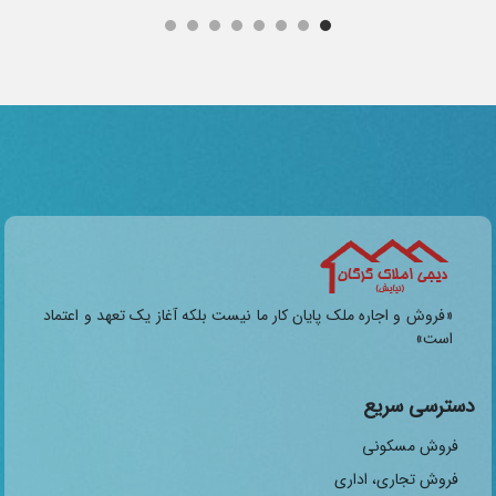
«فروش و اجاره ملک پایان کار ما نیست بلکه آغاز یک تعهد و اعتماد
است»
دسترسی سریع
فروش مسکونی
فروش تجاری، اداری