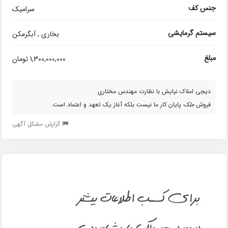
جنس کف
سرامیک
سیستم گرمایشی
بخاری , آبگرمکن
مبلغ
1,300,000,000 تومان
دیجی املاک نیایش با نظارت مهندس مختاری
فروش
ملک
پایان کار ما نیست بلکه آغاز یک تعهد و اعتماد است.
گزارش مشکل آگهی