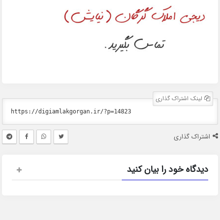
لینک اشتراک گذاری
اشتراک گذاری
دیدگاه خود را بیان کنید