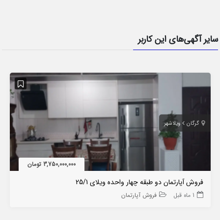
سایر آگهی‌های این کاربر
گرگان
ویلاشهر
3,750,000,000 تومان
فروش آپارتمان دو طبقه چهار واحده ویلای 25/1
1 ماه قبل
فروش آپارتمان