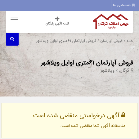
علاقه‌مندی ها
ثبت آگهی رایگان
/
/ فروش آپارتمان 61متری اوایل ویلاشهر
خانه
فروش آپارتمان
فروش آپارتمان 61متری اوایل ویلاشهر
گرگان
ویلاشهر
آگهی درخواستی منقضی شده است.
متاسفانه آگهی شما منقضی شده است.