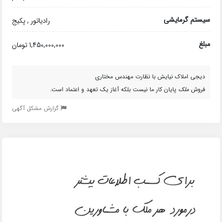
سیستم گرمایشی
رادیاتور , پکیج
مبلغ
1,450,000,000 تومان
دیجی املاک نیایش با نظارت مهندس مختاری
فروش
ملک
پایان کار ما نیست بلکه آغاز یک تعهد و اعتماد است.
گزارش مشکل آگهی