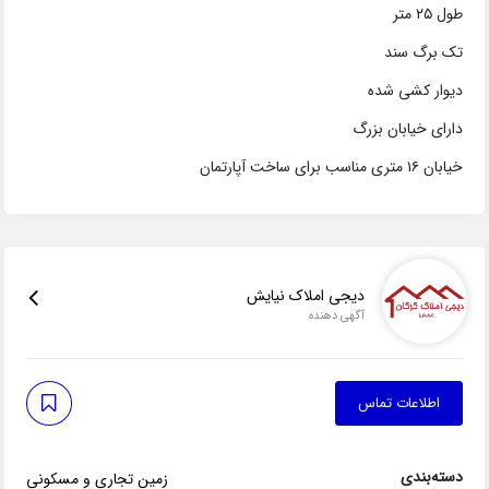
طول ۲۵ متر
تک برگ سند
دیوار کشی شده
دارای خیابان بزرگ
خیابان ۱۶ متری مناسب برای ساخت آپارتمان
دیجی املاک نیایش
آگهی دهنده
اطلاعات تماس
دسته‌بندی
زمین تجاری و مسکونی