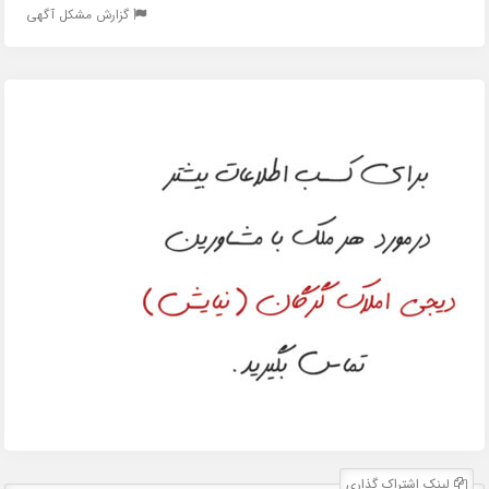
گزارش مشکل آگهی
لینک اشتراک گذاری