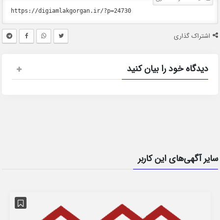
اشتراک گذاری
دیدگاه خود را بیان کنید
سایر آگهی‌های این کاربر