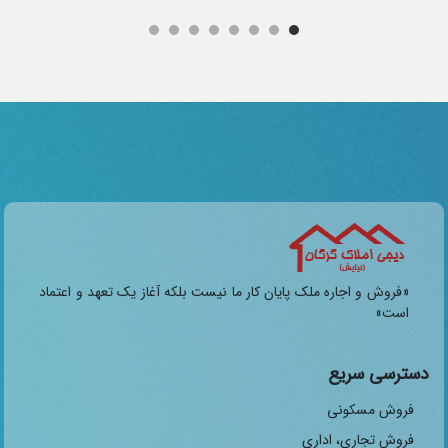
«فروش و اجاره ملک پایان کار ما نیست بلکه آغاز یک تعهد و اعتماد
است»
دسترسی سریع
فروش مسکونی
فروش تجاری، اداری