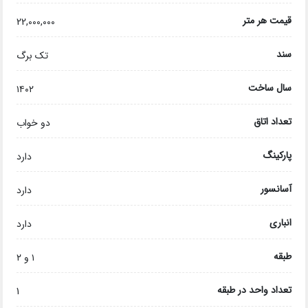
قیمت هر متر
22,000,000
سند
تک برگ
سال ساخت
۱۴۰۲
تعداد اتاق
دو خواب
پارکینگ
دارد
آسانسور
دارد
انباری
دارد
طبقه
۱ و ۲
تعداد واحد در طبقه
1