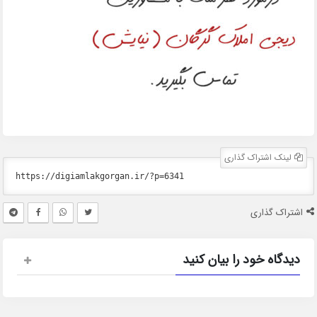
لینک اشتراک گذاری
اشتراک گذاری
دیدگاه خود را بیان کنید