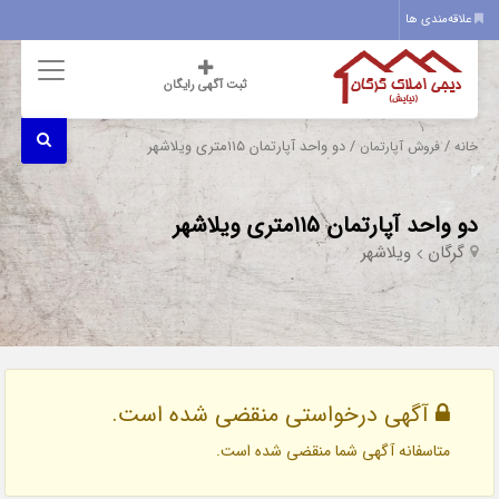
علاقه‌مندی ها
ثبت آگهی رایگان
/
/ دو واحد آپارتمان ۱۱۵متری ویلاشهر
خانه
فروش آپارتمان
دو واحد آپارتمان ۱۱۵متری ویلاشهر
گرگان
ویلاشهر
آگهی درخواستی منقضی شده است.
متاسفانه آگهی شما منقضی شده است.