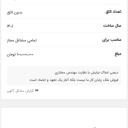
تعداد اتاق
بدون اتاق
سال ساخت
1401
مناسب برای
تمامی مشاغل مجاز
مبلغ
100,000,000 تومان
دیجی املاک نیایش با نظارت مهندس مختاری
فروش
ملک
پایان کار ما نیست بلکه آغاز یک تعهد و اعتماد است.
گزارش مشکل آگهی