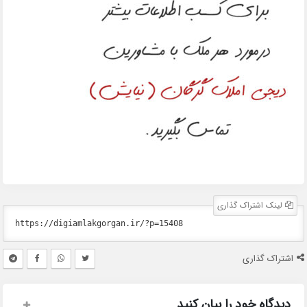
لینک اشتراک گذاری
اشتراک گذاری
دیدگاه خود را بیان کنید