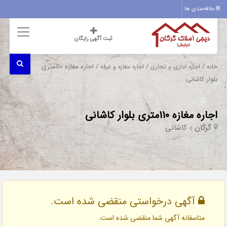
علاقه‌مندی ها
ثبت آگهی رایگان
/
/
/ اجاره مغازه 110متری
خانه
اجاره اداری و تجاری
اجاره مغازه و غرفه
بلوار کاشانی
اجاره مغازه 110متری بلوار کاشانی
گرگان
کاشانی
آگهی درخواستی منقضی شده است.
متاسفانه آگهی شما منقضی شده است.