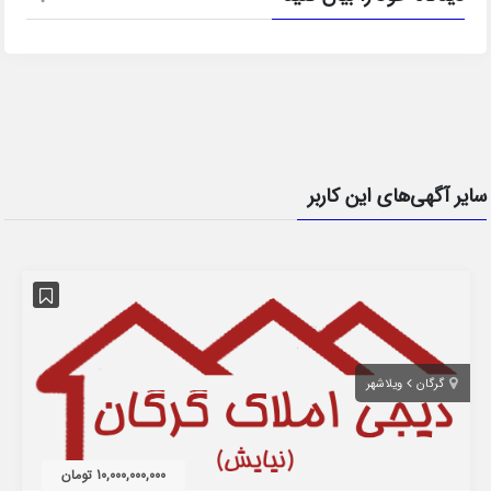
سایر آگهی‌های این کاربر
گرگان
ویلاشهر
10,000,000,000 تومان