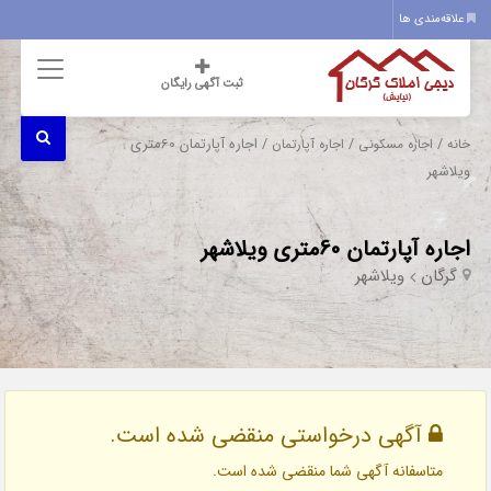
علاقه‌مندی ها
ثبت آگهی رایگان
/
/
/ اجاره آپارتمان 60متری
خانه
اجاره مسکونی
اجاره آپارتمان
ویلاشهر
اجاره آپارتمان 60متری ویلاشهر
گرگان
ویلاشهر
آگهی درخواستی منقضی شده است.
متاسفانه آگهی شما منقضی شده است.