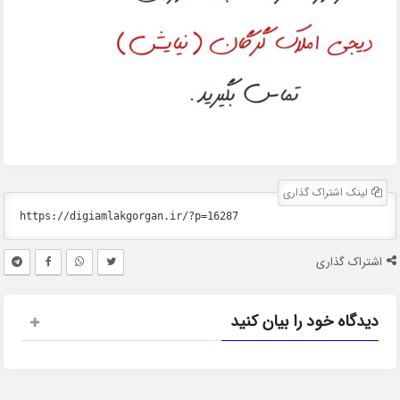
لینک اشتراک گذاری
اشتراک گذاری
دیدگاه خود را بیان کنید