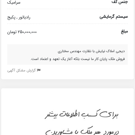
جنس کف
سرامیک
سیستم گرمایشی
رادیاتور , پکیج
مبلغ
250,000,000 تومان
دیجی املاک نیایش با نظارت مهندس مختاری
فروش
ملک
پایان کار ما نیست بلکه آغاز یک تعهد و اعتماد است.
گزارش مشکل آگهی