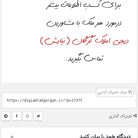
لینک اشتراک گذاری
اشتراک گذاری
دیدگاه خود را بیان کنید