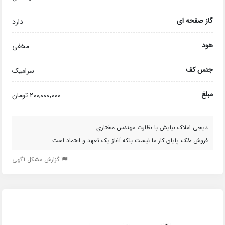
گاز صفحه ای
دارد
هود
مخفی
جنس کف
سرامیک
مبلغ
200,000,000 تومان
دیجی املاک نیایش با نظارت مهندس مختاری
فروش
ملک
پایان کار ما نیست بلکه آغاز یک تعهد و اعتماد است.
گزارش مشکل آگهی