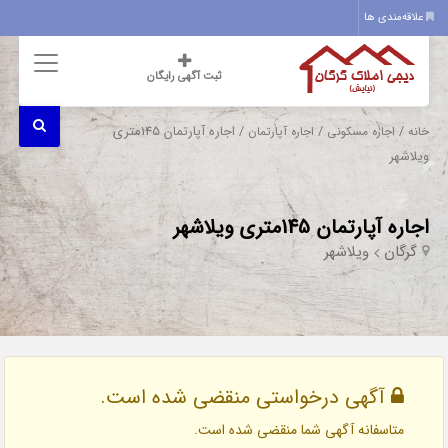
علاقه‌مندی ها
ثبت آگهی رایگان
/
/
/ اجاره آپارتمان 145متری
خانه
اجاره مسکونی
اجاره آپارتمان
ویلاشهر
اجاره آپارتمان 145متری ویلاشهر
گرگان
ویلاشهر
آگهی درخواستی منقضی شده است.
متاسفانه آگهی شما منقضی شده است.