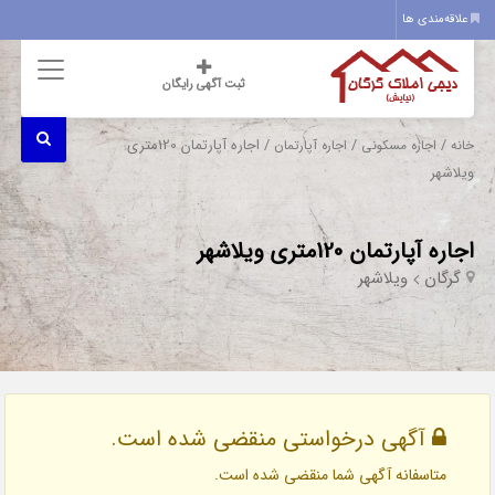
علاقه‌مندی ها
ثبت آگهی رایگان
/
/
/ اجاره آپارتمان 120متری
خانه
اجاره مسکونی
اجاره آپارتمان
ویلاشهر
اجاره آپارتمان 120متری ویلاشهر
گرگان
ویلاشهر
آگهی درخواستی منقضی شده است.
متاسفانه آگهی شما منقضی شده است.