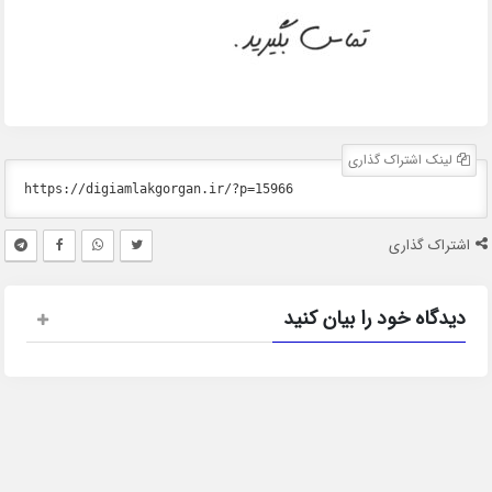
لینک اشتراک گذاری
اشتراک گذاری
دیدگاه خود را بیان کنید