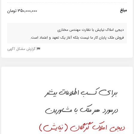
مبلغ
350,000,000 تومان
دیجی املاک نیایش با نظارت مهندس مختاری
فروش
ملک
پایان کار ما نیست بلکه آغاز یک تعهد و اعتماد است.
گزارش مشکل آگهی