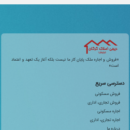
«فروش و اجاره ملک پایان کار ما نیست بلکه آغاز یک تعهد و اعتماد
است»
دسترسی سریع
فروش مسکونی
فروش تجاری، اداری
اجاره مسکونی
اجاره تجاری، اداری
درباره ما