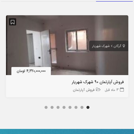
گرگان
شهرک شهریار
4,320,000,000 تومان
فروش آپارتمان ۹۰ شهرک شهریار
3 ماه قبل
فروش آپارتمان