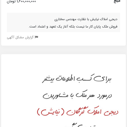
مبلغ
1,600,000,000 تومان
دیجی املاک نیایش با نظارت مهندس مختاری
فروش
ملک
پایان کار ما نیست بلکه آغاز یک تعهد و اعتماد است.
گزارش مشکل آگهی