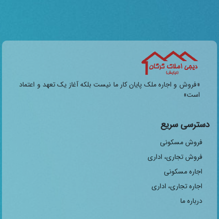
«فروش و اجاره ملک پایان کار ما نیست بلکه آغاز یک تعهد و اعتماد
است»
دسترسی سریع
فروش مسکونی
فروش تجاری، اداری
اجاره مسکونی
اجاره تجاری، اداری
درباره ما