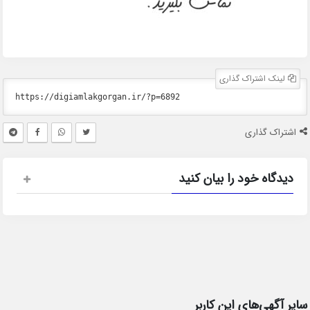
لینک اشتراک گذاری
اشتراک گذاری
دیدگاه خود را بیان کنید
سایر آگهی‌های این کاربر