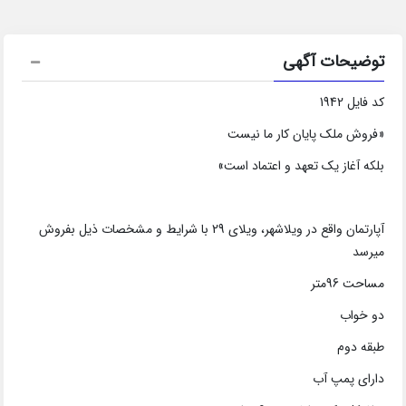
توضیحات آگهی
کد فایل 1942
«فروش ملک پایان کار ما نیست
بلکه آغاز یک تعهد و اعتماد است»
آپارتمان واقع در ویلاشهر، ویلای 29 با شرایط و مشخصات ذیل بفروش
میرسد
مساحت 96متر
دو خواب
طبقه دوم
دارای پمپ آب