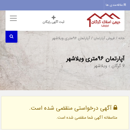
علاقه‌مندی ها
ثبت آگهی رایگان
/
/ آپارتمان 96متری ویلاشهر
خانه
فروش آپارتمان
آپارتمان 96متری ویلاشهر
گرگان
ویلاشهر
آگهی درخواستی منقضی شده است.
متاسفانه آگهی شما منقضی شده است.