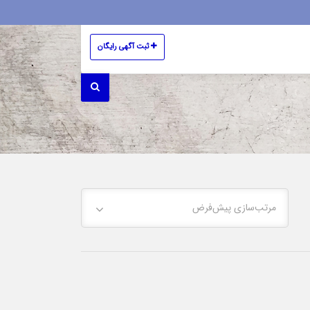
ثبت آگهی رایگان
مرتب‌سازی پیش‌فرض