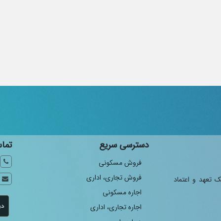
دسترسی سریع
تماس
فروش مسکونی
فروش تجاری، اداری
ک تعهد و اعتماد
اجاره مسکونی
اجاره تجاری، اداری