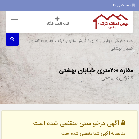
علاقه‌مندی ها
ثبت آگهی رایگان
/
/
/ مغازه 200متری
خانه
فروش تجاری و اداری
فروش مغازه و غرفه
خیابان بهشتی
مغازه 200متری خیابان بهشتی
گرگان
بهشتی
آگهی درخواستی منقضی شده است.
متاسفانه آگهی شما منقضی شده است.