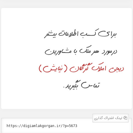
لینک اشتراک گذاری