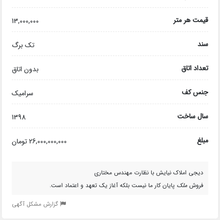
قیمت هر متر
13,000,000
سند
تک برگ
تعداد اتاق
بدون اتاق
جنس کف
سرامیک
سال ساخت
1398
مبلغ
26,000,000,000 تومان
دیجی املاک نیایش با نظارت مهندس مختاری
فروش
ملک
پایان کار ما نیست بلکه آغاز یک تعهد و اعتماد است.
گزارش مشکل آگهی