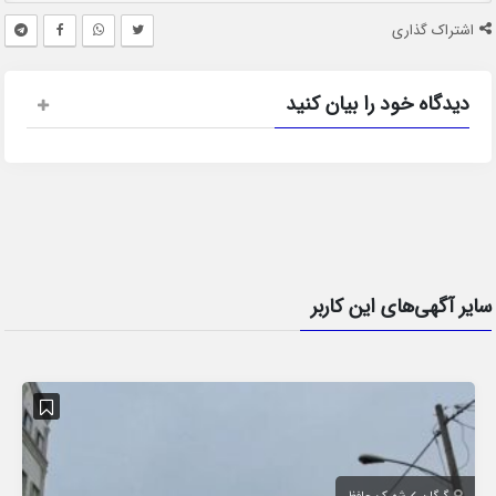
اشتراک گذاری
دیدگاه خود را بیان کنید
سایر آگهی‌های این کاربر