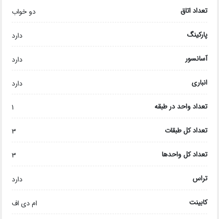
تعداد اتاق
دو خواب
پارکینگ
دارد
آسانسور
دارد
انباری
دارد
تعداد واحد در طبقه
1
تعداد کل طبقات
3
تعداد کل واحدها
3
تراس
دارد
کابینت
ام دی اف