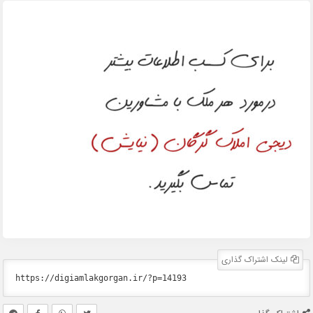
لینک اشتراک گذاری