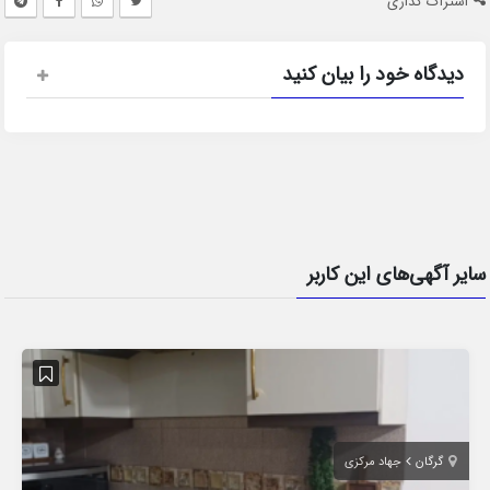
اشتراک گذاری
دیدگاه خود را بیان کنید
سایر آگهی‌های این کاربر
گرگان
جهاد مرکزی