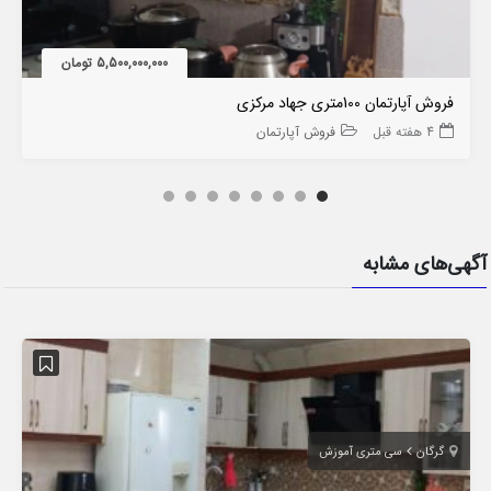
5,500,000,000 تومان
فروش آپارتمان 100متری جهاد مرکزی
4 هفته قبل
فروش آپارتمان
آگهی‌های مشابه
گرگان
سی متری آموزش