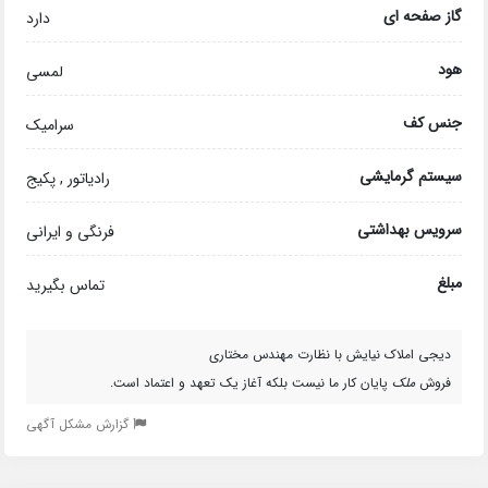
گاز صفحه ای
دارد
هود
لمسی
جنس کف
سرامیک
سیستم گرمایشی
رادیاتور , پکیج
سرویس بهداشتی
فرنگی و ایرانی
مبلغ
تماس بگیرید
دیجی املاک نیایش با نظارت مهندس مختاری
فروش
ملک
پایان کار ما نیست بلکه آغاز یک تعهد و اعتماد است.
گزارش مشکل آگهی