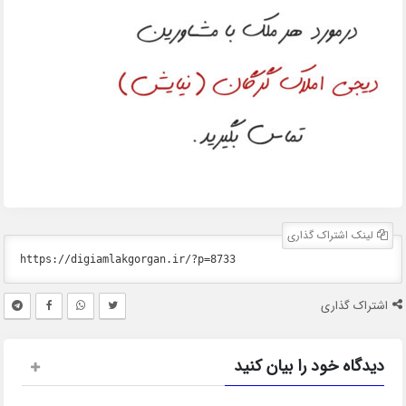
لینک اشتراک گذاری
اشتراک گذاری
دیدگاه خود را بیان کنید