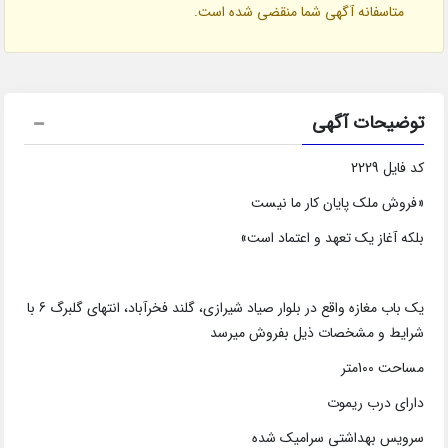
متاسفانه آگهی شما منقضی شده است.
توضیحات آگهی
کد فایل 2229
«فروش ملک پایان کار ما نیست
بلکه آغاز یک تعهد و اعتماد است»
یک باب مغازه واقع در بلوار صیاد شیرازی، گلند فخرآباد، انتهای گلبرگ 6 با
شرایط و مشخصات ذیل بفروش میرسد
مساحت 100متر
دارای درب ریموت
سرویس بهداشتی سرامیک شده