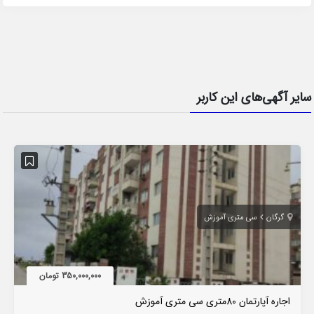
سایر آگهی‌های این کاربر
گرگان
سی متری آموزش
350,000,000 تومان
اجاره آپارتمان 80متری سی متری آموزش