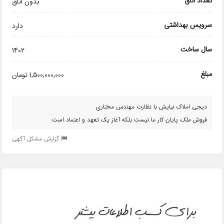
تعداد اتاق
بدون اتاق
سرویس بهداشتی
دارد
سال ساخت
1402
مبلغ
1,500,000,000 تومان
دیجی املاک نیایش با نظارت مهندس مختاری
فروش
ملک
پایان کار ما نیست بلکه آغاز یک تعهد و اعتماد است.
گزارش مشکل آگهی