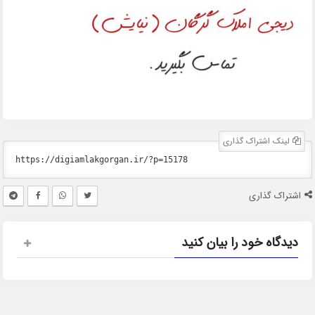
لینک اشتراک گذاری
اشتراک گذاری
دیدگاه خود را بیان کنید