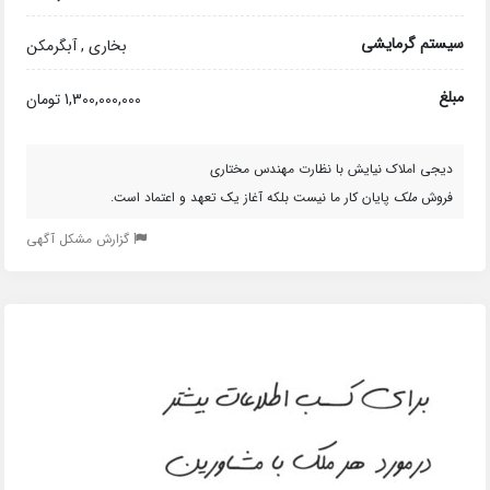
سیستم گرمایشی
بخاری , آبگرمکن
مبلغ
1,300,000,000 تومان
دیجی املاک نیایش با نظارت مهندس مختاری
فروش
ملک
پایان کار ما نیست بلکه آغاز یک تعهد و اعتماد است.
گزارش مشکل آگهی