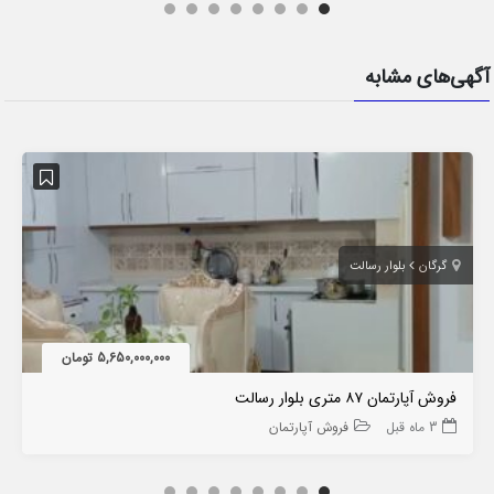
آگهی‌های مشابه
گرگان
بلوار رسالت
5,650,000,000 تومان
فروش آپارتمان ۸۷ متری بلوار رسالت
3 ماه قبل
فروش آپارتمان