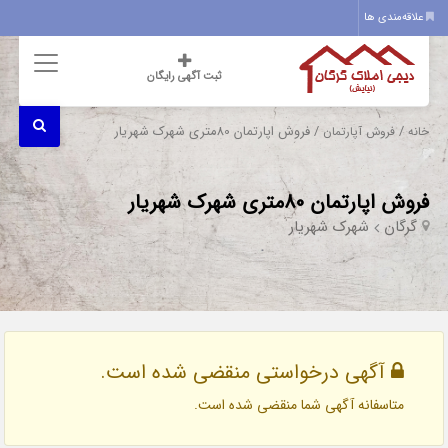
علاقه‌مندی ها
ثبت آگهی رایگان
/
/ فروش اپارتمان 80متری شهرک شهریار
خانه
فروش آپارتمان
فروش اپارتمان 80متری شهرک شهریار
گرگان
شهرک شهریار
آگهی درخواستی منقضی شده است.
متاسفانه آگهی شما منقضی شده است.