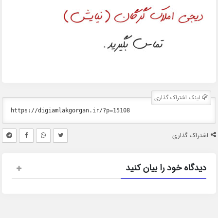
لینک اشتراک گذاری
اشتراک گذاری
دیدگاه خود را بیان کنید