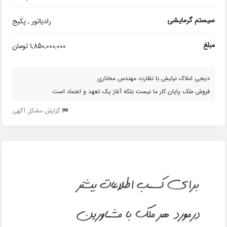
سیستم گرمایشی
رادیاتور , پکیج
مبلغ
1,850,000,000 تومان
دیجی املاک نیایش با نظارت مهندس مختاری
فروش
ملک
پایان کار ما نیست بلکه آغاز یک تعهد و اعتماد است.
گزارش مشکل آگهی