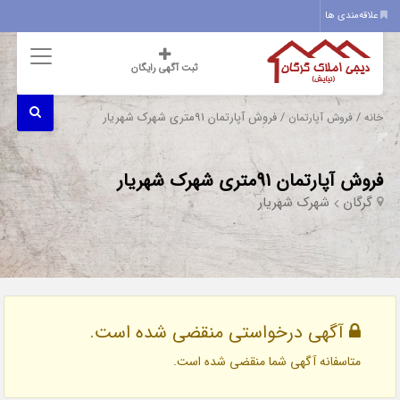
علاقه‌مندی ها
ثبت آگهی رایگان
/
/ فروش آپارتمان 91متری شهرک شهریار
خانه
فروش آپارتمان
فروش آپارتمان 91متری شهرک شهریار
گرگان
شهرک شهریار
آگهی درخواستی منقضی شده است.
متاسفانه آگهی شما منقضی شده است.