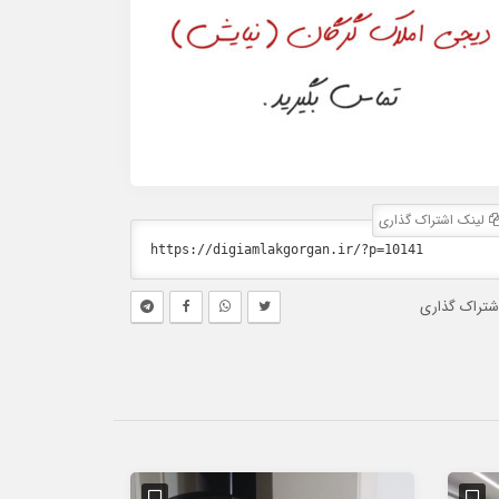
لینک اشتراک گذاری
شتراک گذاری