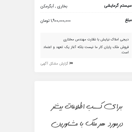
سیستم گرمایشی
بخاری , آبگرمکن
مبلغ
1,900,000,000 تومان
دیجی املاک نیایش با نظارت مهندس مختاری
فروش
ملک
پایان کار ما نیست بلکه آغاز یک تعهد و اعتماد
است.
گزارش مشکل آگهی