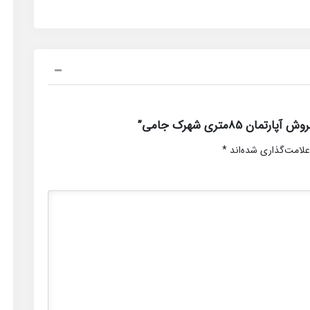
8متری شهرک جامی”
علامت‌گذاری شده‌اند
*