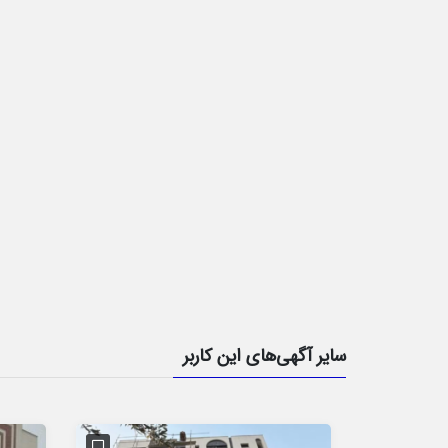
سایر آگهی‌های این کاربر