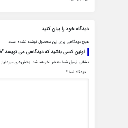
دیدگاه خود را بیان کنید
هیچ دیدگاهی برای این محصول نوشته نشده است.
اولین کسی باشید که دیدگاهی می نویسد “فروش آپارتمان 5
نشانی ایمیل شما منتشر نخواهد شد.
بخش‌های موردنیاز 
دیدگاه شما
*