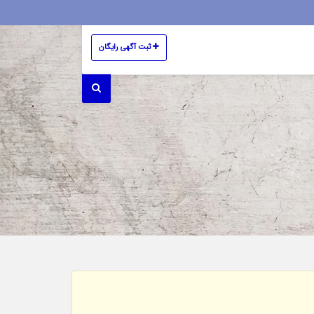
ثبت آگهی رایگان