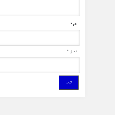
نام
*
ایمیل
*