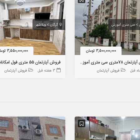
سی متری آموزش
گرگان
ویلاشهر
3,500,000,000 تومان
3,550,000,000 تومان
فروش آپارتمان 78متری سی متری آموزش
فروش آپارتمان
3 هفته قبل
فروش آپارتمان