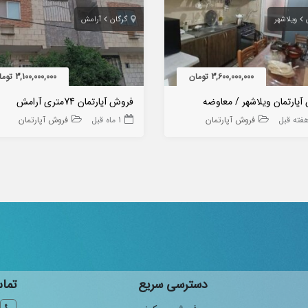
ویلاشهر
گرگان
آرامش
3,600,000,000 تومان
3,100,000,000 تومان
پارتمان ویلاشهر / معاوضه
فروش آپارتمان 74متری آرامش
فروش آپارتمان
1 ماه قبل
فروش آپارتمان
دسترسی سریع
تماس