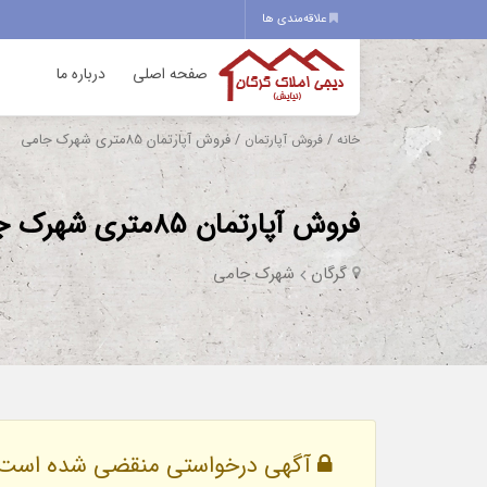
علاقه‌مندی ها
صفحه اصلی
درباره ما
/
/ فروش آپارتمان 85متری شهرک جامی
خانه
فروش آپارتمان
فروش آپارتمان 85متری شهرک جامی
گرگان
شهرک جامی
آگهی درخواستی منقضی شده است.