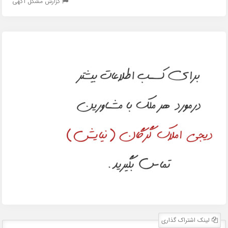
گزارش مشکل آگهی
لینک اشتراک گذاری