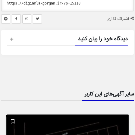
اشتراک گذاری
دیدگاه خود را بیان کنید
سایر آگهی‌های این کاربر