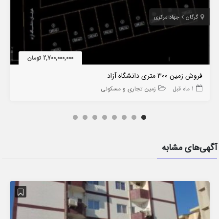
گرگان
جهاد مرکزی
2,700,000,000 تومان
فروش زمین ۳۰۰ متری دانشگاه آزاد
1 ماه قبل
زمین تجاری و مسکونی
آگهی‌های مشابه