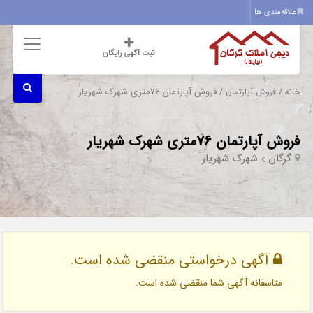
علاقه‌مندی ها
ثبت آگهی رایگان
/
/ فروش آپارتمان 76متری شهرک شهریار
خانه
فروش آپارتمان
فروش آپارتمان 76متری شهرک شهریار
گرگان
شهرک شهریار
آگهی درخواستی منقضی شده است.
متاسفانه آگهی شما منقضی شده است.