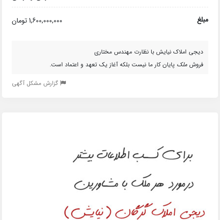
مبلغ
1,600,000,000 تومان
دیجی املاک نیایش با نظارت مهندس مختاری
فروش
ملک
پایان کار ما نیست بلکه آغاز یک تعهد و اعتماد است.
گزارش مشکل آگهی