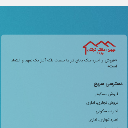
«فروش و اجاره ملک پایان کار ما نیست بلکه آغاز یک تعهد و اعتماد
است»
دسترسی سریع
فروش مسکونی
فروش تجاری، اداری
اجاره مسکونی
اجاره تجاری، اداری