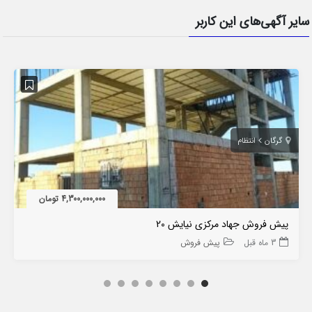
سایر آگهی‌های این کاربر
گرگان
انتظام
4,300,000,000 تومان
پیش فروش جهاد مرکزی نیایش 20
3 ماه قبل
پیش فروش