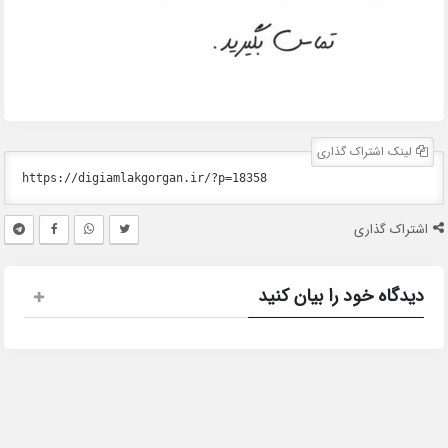
لینک اشتراک گذاری
اشتراک گذاری
دیدگاه خود را بیان کنید