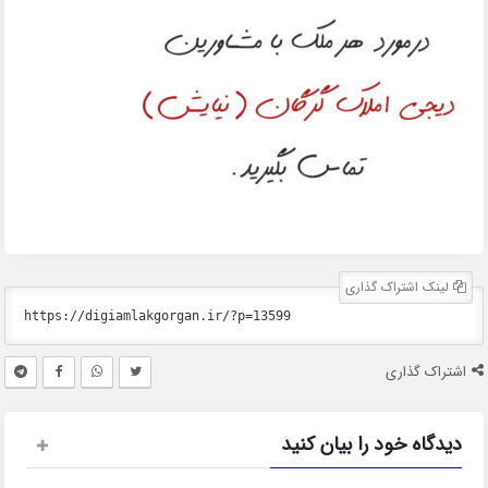
لینک اشتراک گذاری
اشتراک گذاری
دیدگاه خود را بیان کنید