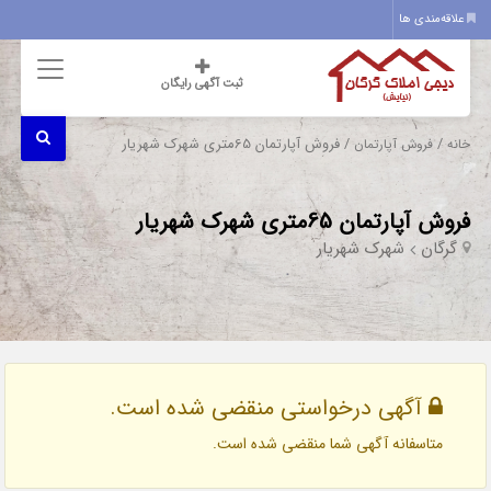
علاقه‌مندی ها
ثبت آگهی رایگان
/
/ فروش آپارتمان 65متری شهرک شهریار
خانه
فروش آپارتمان
فروش آپارتمان 65متری شهرک شهریار
گرگان
شهرک شهریار
آگهی درخواستی منقضی شده است.
متاسفانه آگهی شما منقضی شده است.