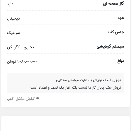
گاز صفحه ای
دارد
هود
دیجیتال
جنس کف
سرامیک
سیستم گرمایشی
بخاری , آبگرمکن
مبلغ
1,080,000,000 تومان
دیجی املاک نیایش با نظارت مهندس مختاری
فروش
ملک
پایان کار ما نیست بلکه آغاز یک تعهد و اعتماد است.
گزارش مشکل آگهی