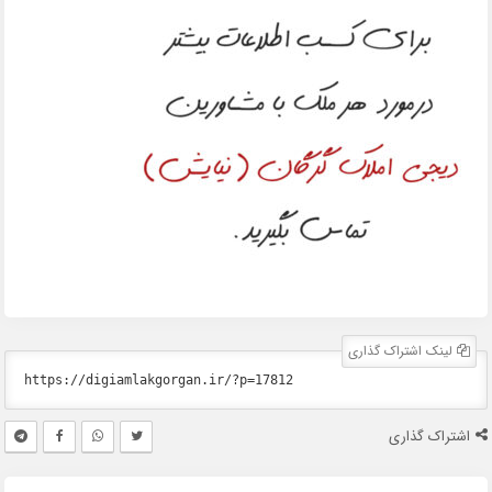
لینک اشتراک گذاری
اشتراک گذاری