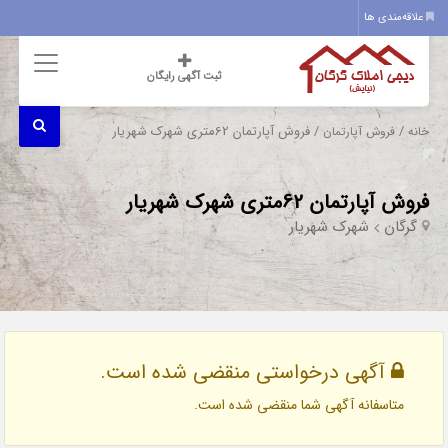
علاقه‌مندی ها
ثبت آگهی رایگان
/
/ فروش آپارتمان 62متری شهرک شهریار
خانه
فروش آپارتمان
فروش آپارتمان 62متری شهرک شهریار
گرگان
شهرک شهریار
آگهی درخواستی منقضی شده است.
متاسفانه آگهی شما منقضی شده است.