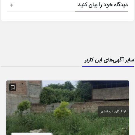
دیدگاه خود را بیان کنید
سایر آگهی‌های این کاربر
گرگان
ویلاشهر