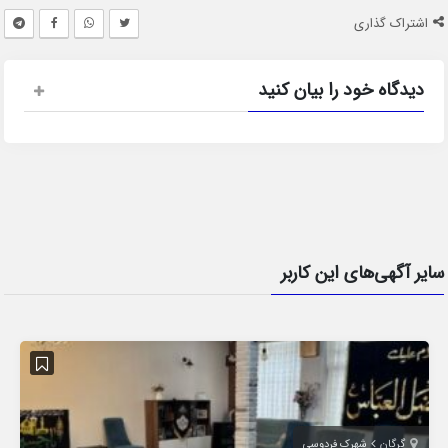
اشتراک گذاری
دیدگاه خود را بیان کنید
سایر آگهی‌های این کاربر
گرگان
شهرک فردوسی