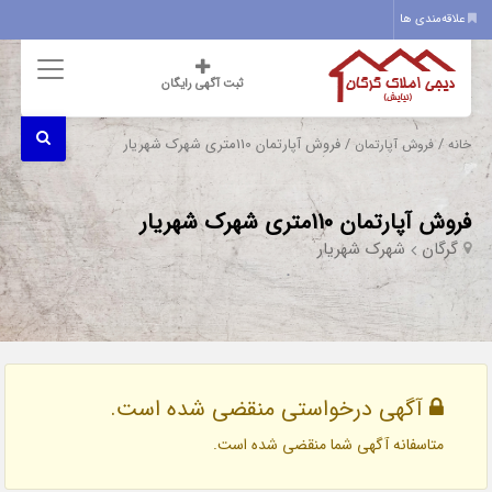
علاقه‌مندی ها
ثبت آگهی رایگان
/
/ فروش آپارتمان 110متری شهرک شهریار
خانه
فروش آپارتمان
فروش آپارتمان 110متری شهرک شهریار
گرگان
شهرک شهریار
آگهی درخواستی منقضی شده است.
متاسفانه آگهی شما منقضی شده است.