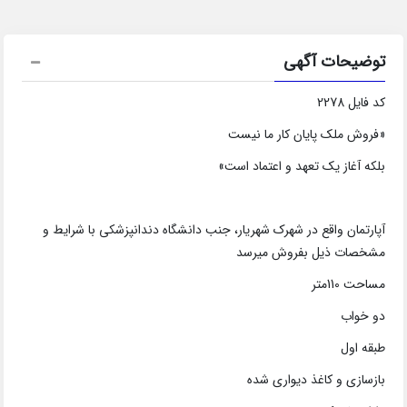
توضیحات آگهی
کد فایل 2278
«فروش ملک پایان کار ما نیست
بلکه آغاز یک تعهد و اعتماد است»
آپارتمان واقع در شهرک شهریار، جنب دانشگاه دندانپزشکی با شرایط و
مشخصات ذیل بفروش میرسد
مساحت 110متر
دو خواب
طبقه اول
بازسازی و کاغذ دیواری شده