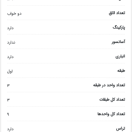
تعداد اتاق
دو خواب
پارکینگ
دارد
آسانسور
ندارد
انباری
دارد
طبقه
اول
تعداد واحد در طبقه
3
تعداد کل طبقات
3
تعداد کل واحدها
9
تراس
دارد