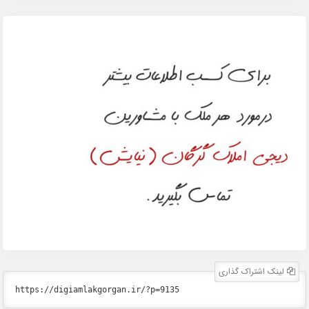
لینک اشتراک گذاری