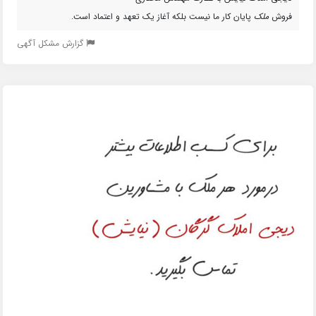
فروش
ملک
پایان کار ما نیست بلکه آغاز یک تعهد و اعتماد است.
گزارش مشکل آگهی