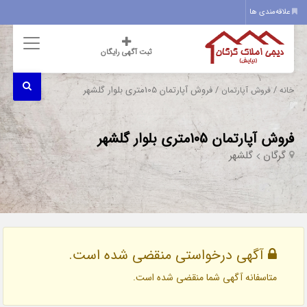
علاقه‌مندی ها
ثبت آگهی رایگان
/
/ فروش آپارتمان 105متری بلوار گلشهر
خانه
فروش آپارتمان
فروش آپارتمان 105متری بلوار گلشهر
گرگان
گلشهر
آگهی درخواستی منقضی شده است.
متاسفانه آگهی شما منقضی شده است.