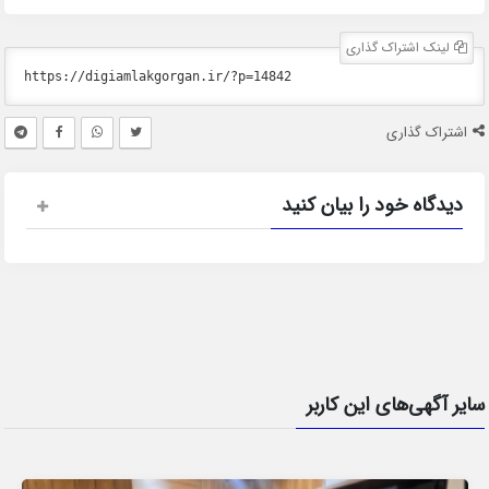
لینک اشتراک گذاری
اشتراک گذاری
دیدگاه خود را بیان کنید
سایر آگهی‌های این کاربر