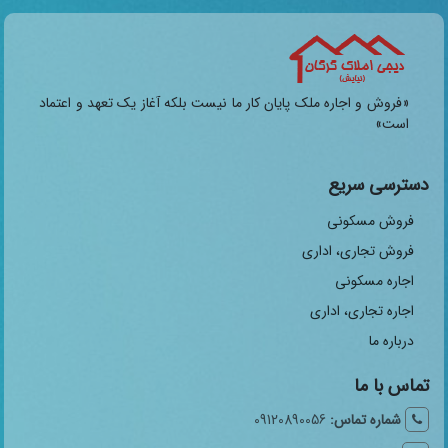
«فروش و اجاره ملک پایان کار ما نیست بلکه آغاز یک تعهد و اعتماد
است»
دسترسی سریع
فروش مسکونی
فروش تجاری، اداری
اجاره مسکونی
اجاره تجاری، اداری
درباره ما
تماس با ما
شماره تماس:
09120890056