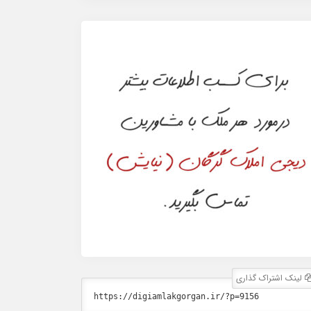
لینک اشتراک گذاری