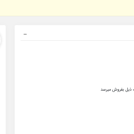
ت ذیل بفروش میرسد