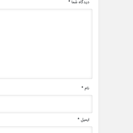
دیدگاه شما
*
نام
*
ایمیل
*