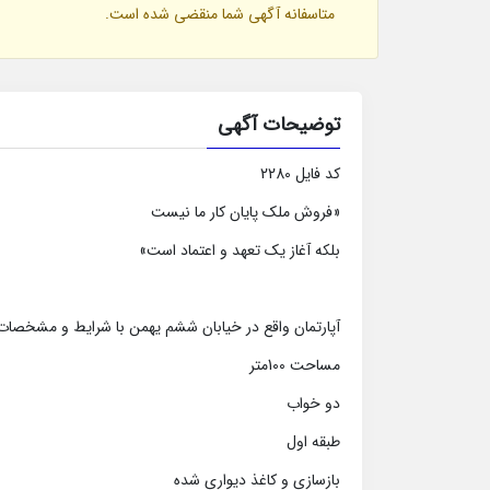
متاسفانه آگهی شما منقضی شده است.
توضیحات آگهی
کد فایل 2280
«فروش ملک پایان کار ما نیست
بلکه آغاز یک تعهد و اعتماد است»
آپارتمان واقع در خیابان ششم یهمن با شرایط و مشخصا
مساحت 100متر
دو خواب
طبقه اول
بازسازی و کاغذ دیواری شده