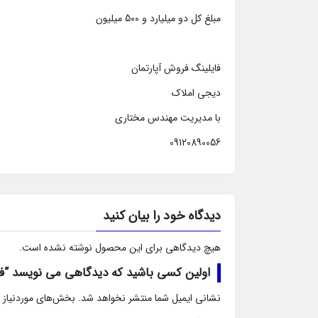
مبلغ کل دو میلیارد و 500 میلیون
فایلینگ فروش آپارتمان
دیجی املاک
با مدیریت مهندس مختاری
09120890056
دیدگاه خود را بیان کنید
هیچ دیدگاهی برای این محصول نوشته نشده است.
اولین کسی باشید که دیدگاهی می نویسد “فروش آپارتمان 100متر
نشانی ایمیل شما منتشر نخواهد شد.
بخش‌های موردنیاز 