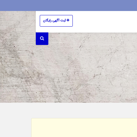
ثبت آگهی رایگان