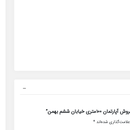
ی خیابان ششم بهمن”
علامت‌گذاری شده‌اند
*