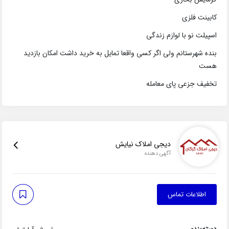
کابینت فلزی
اسپیلت نو با لوازم زندگی
بنده شهرستانم ولی اگر کسی واقعا تمایل به خرید داشت امکان بازدید
هست
تخفیف جزعی پای معامله
دیجی املاک نیایش
آگهی دهنده
اطلاعات تماس
دسته‌بندی