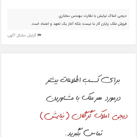
دیجی املاک نیایش با نظارت مهندس مختاری
فروش
ملک
پایان کار ما نیست بلکه آغاز یک تعهد و اعتماد است.
گزارش مشکل آگهی