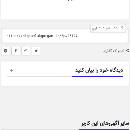
لینک اشتراک گذاری
اشتراک گذاری
دیدگاه خود را بیان کنید
سایر آگهی‌های این کاربر