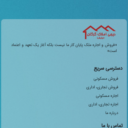
«فروش و اجاره ملک پایان کار ما نیست بلکه آغاز یک تعهد و اعتماد
است»
دسترسی سریع
فروش مسکونی
فروش تجاری، اداری
اجاره مسکونی
اجاره تجاری، اداری
درباره ما
تماس با ما