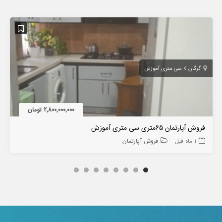
گرگان
سی متری آموزش
2,800,000,000 تومان
فروش آپارتمان 65متری سی متری آموزش
1 ماه قبل
فروش آپارتمان