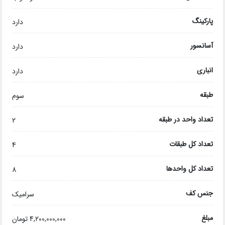
پارکینگ
دارد
آسانسور
دارد
انباری
دارد
طبقه
سوم
تعداد واحد در طبقه
2
تعداد کل طبقات
4
تعداد کل واحدها
8
جنس کف
سرامیک
مبلغ
4,200,000,000 تومان