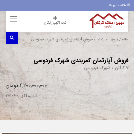
علاقه‌مندی ها
ثبت آگهی رایگان
/
/ فروش آپارتمان کمربندی شهرک فردوسی
خانه
فروش آپارتمان
فروش آپارتمان کمربندی شهرک فردوسی
گرگان
شهرک فردوسی
4,200,000,000 تومان
شماره آگهی:
25124