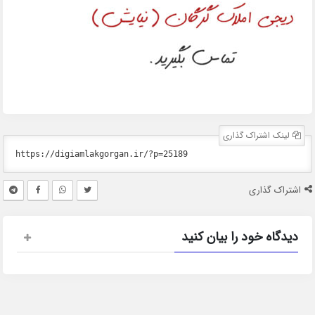
لینک اشتراک گذاری
اشتراک گذاری
دیدگاه خود را بیان کنید