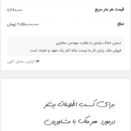
قیمت هر متر مربع
۱۱,۶۸۰,۰۰۰
مبلغ
2,850,000,000 تومان
دیجی املاک نیایش با نظارت مهندس مختاری
فروش
ملک
پایان کار ما نیست بلکه آغاز یک تعهد و اعتماد است.
گزارش مشکل آگهی