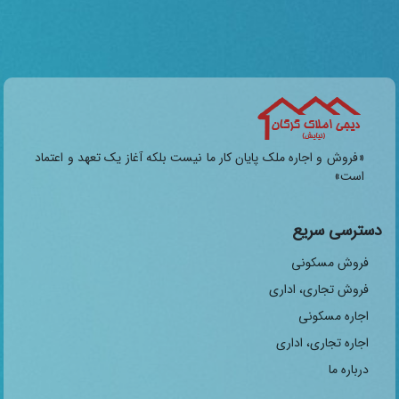
«فروش و اجاره ملک پایان کار ما نیست بلکه آغاز یک تعهد و اعتماد
است»
دسترسی سریع
فروش مسکونی
فروش تجاری، اداری
اجاره مسکونی
اجاره تجاری، اداری
درباره ما