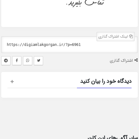
لینک اشتراک گذاری
اشتراک گذاری
دیدگاه خود را بیان کنید
سایر آگهی‌های این کاربر