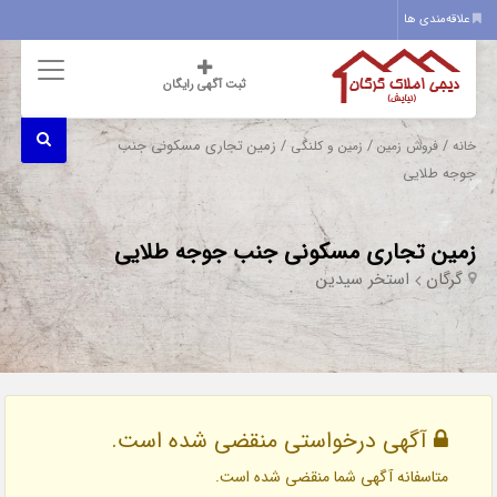
علاقه‌مندی ها
ثبت آگهی رایگان
/
/
/ زمین تجاری مسکونی جنب
خانه
فروش زمین
زمین و کلنگی
جوجه طلایی
زمین تجاری مسکونی جنب جوجه طلایی
گرگان
استخر سیدین
آگهی درخواستی منقضی شده است.
متاسفانه آگهی شما منقضی شده است.