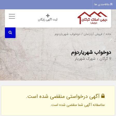
علاقه‌مندی ها
ثبت آگهی رایگان
/
/ دوخواب شهریاردوم
خانه
فروش آپارتمان
دوخواب شهریاردوم
گرگان
شهرک شهریار
آگهی درخواستی منقضی شده است.
متاسفانه آگهی شما منقضی شده است.