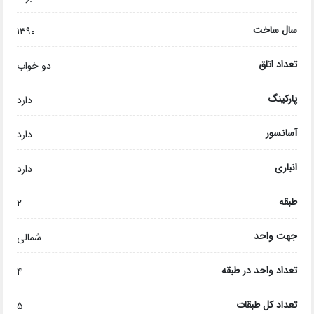
سال ساخت
۱۳۹۰
تعداد اتاق
دو خواب
پارکینگ
دارد
آسانسور
دارد
انباری
دارد
طبقه
۲
جهت واحد
شمالی
تعداد واحد در طبقه
۴
تعداد کل طبقات
۵