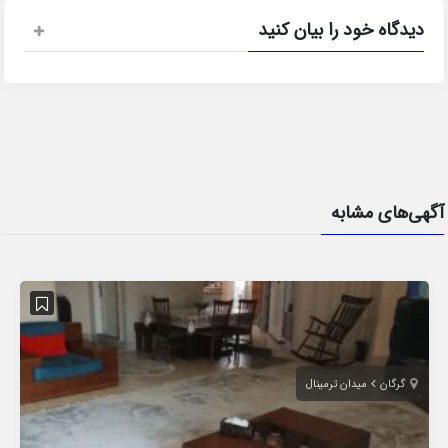
دیدگاه خود را بیان کنید
آگهی‌های مشابه
گرگان
میدان ترمینال