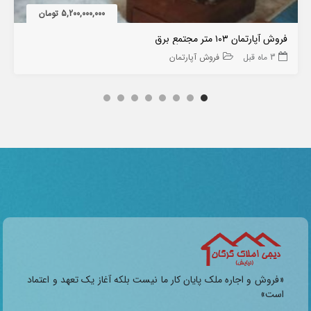
5,200,000,000 تومان
فروش آپارتمان ۱۰۳ متر مجتمع برق
3 ماه قبل
فروش آپارتمان
«فروش و اجاره ملک پایان کار ما نیست بلکه آغاز یک تعهد و اعتماد
است»