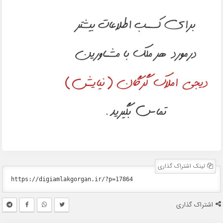
لینک اشتراک گذاری
اشتراک گذاری