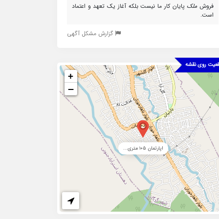
فروش
ملک
پایان کار ما نیست بلکه آغاز یک تعهد و اعتماد
است.
گزارش مشکل آگهی
عیت روی نقشه
+
−
اپارتمان ۱۰۵ متری...