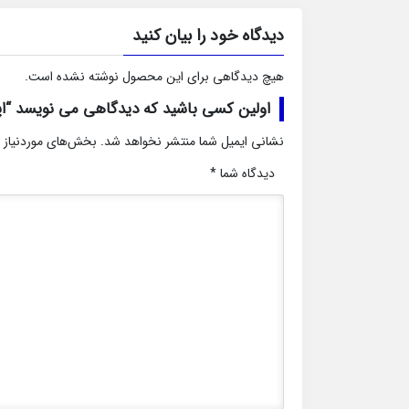
دیدگاه خود را بیان کنید
هیچ دیدگاهی برای این محصول نوشته نشده است.
اولین کسی باشید که دیدگاهی می نویسد “اپارتمان ۱۰۵ متری 
نشانی ایمیل شما منتشر نخواهد شد.
بخش‌های موردنیاز 
دیدگاه شما
*