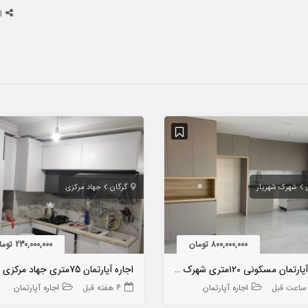
ا
شهرک شهریار
گرگان
جهاد مرکزی
800,000,000 تومان
230,000,000 تومان
اجاره آپارتمان مسکونی ۱۲۰متری شهرک شهریار
اجاره آپارتمان 75متری جهاد مرکزی
اجاره آپارتمان
4 هفته قبل
اجاره آپارتمان