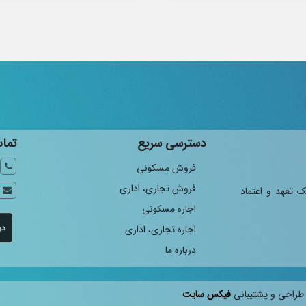
دسترسی سریع
تماس
فروش مسکونی
فروش تجاری، اداری
ک تعهد و اعتماد
اجاره مسکونی
اجاره تجاری، اداری
درباره ما
طراحی و پشتیبانی
فیکس سایت