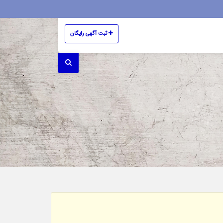
ثبت آگهی رایگان