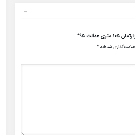
عدالت ۹۵”
علامت‌گذاری شده‌اند
*