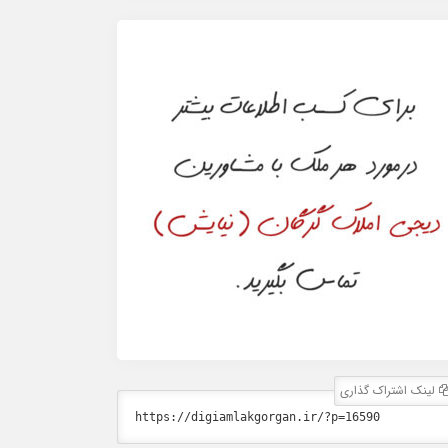
لینک اشتراک گذاری