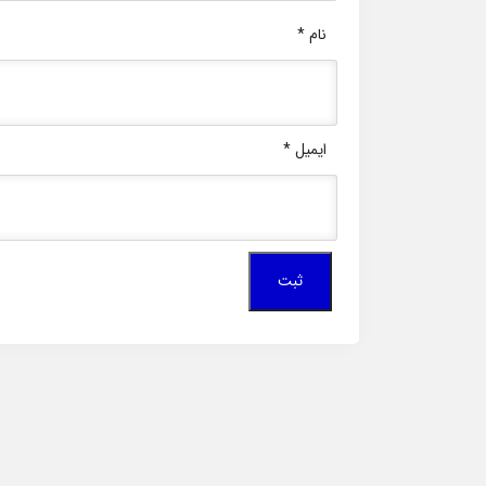
نام
*
ایمیل
*