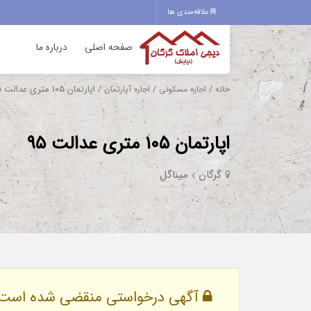
علاقه‌مندی ها
صفحه اصلی
درباره ما
/
/
/ اپارتمان ۱۰۵ متری عدالت ۹۵
خانه
اجاره مسکونی
اجاره آپارتمان
اپارتمان ۱۰۵ متری عدالت ۹۵
گرگان
میناگل
آگهی درخواستی منقضی شده است.